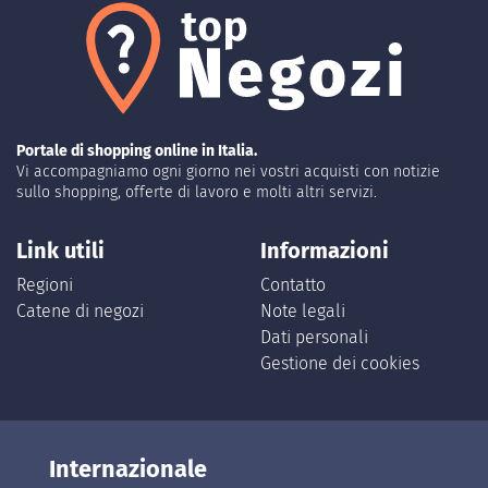
Portale di shopping online in Italia.
Vi accompagniamo ogni giorno nei vostri acquisti con notizie
sullo shopping, offerte di lavoro e molti altri servizi.
Link utili
Informazioni
Regioni
Contatto
Catene di negozi
Note legali
Dati personali
Gestione dei cookies
Internazionale