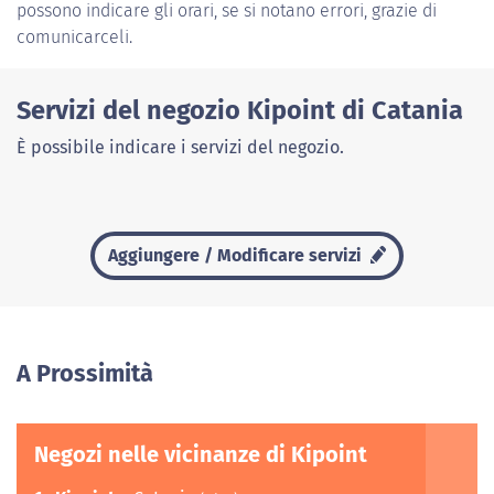
possono indicare gli orari, se si notano errori, grazie di
comunicarceli.
Servizi del negozio Kipoint di Catania
È possibile indicare i servizi del negozio.
Aggiungere / Modificare servizi
A Prossimità
Negozi nelle vicinanze di Kipoint