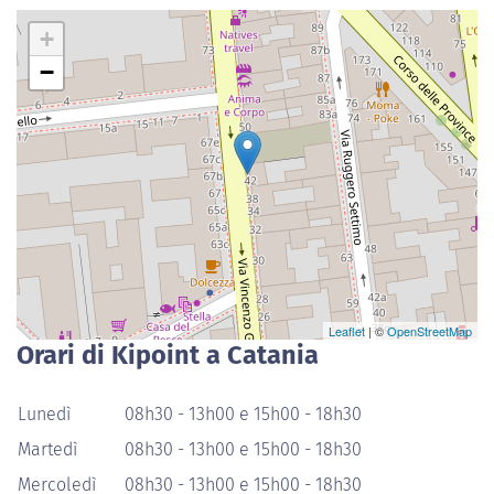
+
−
Leaflet
| ©
OpenStreetMap
Orari di Kipoint a Catania
Lunedì
08h30 - 13h00 e 15h00 - 18h30
Martedì
08h30 - 13h00 e 15h00 - 18h30
Mercoledì
08h30 - 13h00 e 15h00 - 18h30