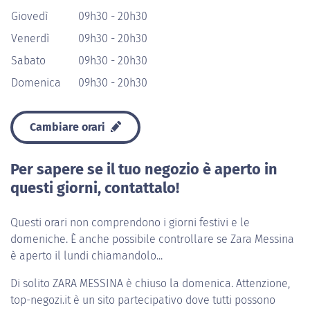
Giovedì
09h30 - 20h30
Venerdì
09h30 - 20h30
Sabato
09h30 - 20h30
Domenica
09h30 - 20h30
Cambiare orari
Per sapere se il tuo negozio è aperto in
questi giorni, contattalo!
Questi orari non comprendono i giorni festivi e le
domeniche. È anche possibile controllare se Zara Messina
è aperto il lundi chiamandolo...
Di solito
ZARA MESSINA
è chiuso la domenica. Attenzione,
top-negozi.it è un sito partecipativo dove tutti possono