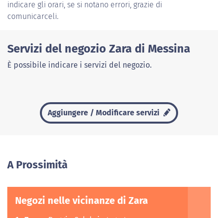
indicare gli orari, se si notano errori, grazie di
comunicarceli.
Servizi del negozio Zara di Messina
È possibile indicare i servizi del negozio.
Aggiungere / Modificare servizi
A Prossimità
Negozi nelle vicinanze di Zara