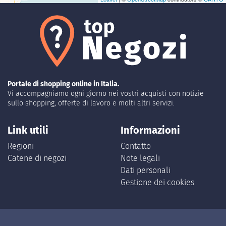
Portale di shopping online in Italia.
Vi accompagniamo ogni giorno nei vostri acquisti con notizie
sullo shopping, offerte di lavoro e molti altri servizi.
Link utili
Informazioni
Regioni
Contatto
Catene di negozi
Note legali
Dati personali
Gestione dei cookies