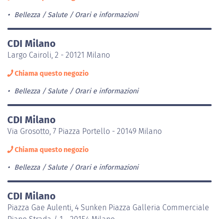
Bellezza / Salute
Orari e informazioni
CDI Milano
Largo Cairoli, 2 - 20121 Milano
Chiama questo negozio
Bellezza / Salute
Orari e informazioni
CDI Milano
Via Grosotto, 7 Piazza Portello - 20149 Milano
Chiama questo negozio
Bellezza / Salute
Orari e informazioni
CDI Milano
Piazza Gae Aulenti, 4 Sunken Piazza Galleria Commerciale