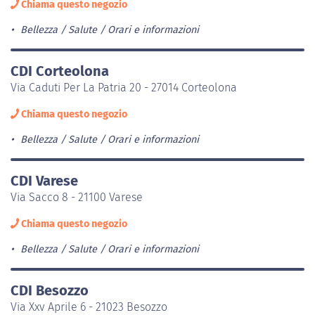
Chiama questo negozio
Bellezza / Salute
Orari e informazioni
CDI Corteolona
Via Caduti Per La Patria 20 - 27014 Corteolona
Chiama questo negozio
Bellezza / Salute
Orari e informazioni
CDI Varese
Via Sacco 8 - 21100 Varese
Chiama questo negozio
Bellezza / Salute
Orari e informazioni
CDI Besozzo
Via Xxv Aprile 6 - 21023 Besozzo