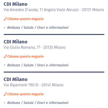
CDI Milano
Via Amedeo D’aosta, 11 Angolo Viale Abruzzi - 20131 Milano
Chiama questo negozio
Bellezza / Salute
Orari e informazioni
CDI Milano
Via Giulio Romano, 17 - 20135 Milano
Chiama questo negozio
Bellezza / Salute
Orari e informazioni
CDI Milano
Via Ripamonti 190/D - 20141 Milano
Chiama questo negozio
Bellezza / Salute
Orari e informazioni