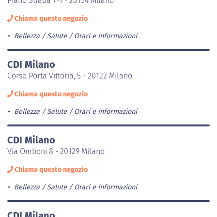
Piano Strada /-1 - 20154 Milano
Chiama questo negozio
Bellezza / Salute
Orari e informazioni
CDI Milano
Corso Porta Vittoria, 5 - 20122 Milano
Chiama questo negozio
Bellezza / Salute
Orari e informazioni
CDI Milano
Via Omboni 8 - 20129 Milano
Chiama questo negozio
Bellezza / Salute
Orari e informazioni
CDI Milano