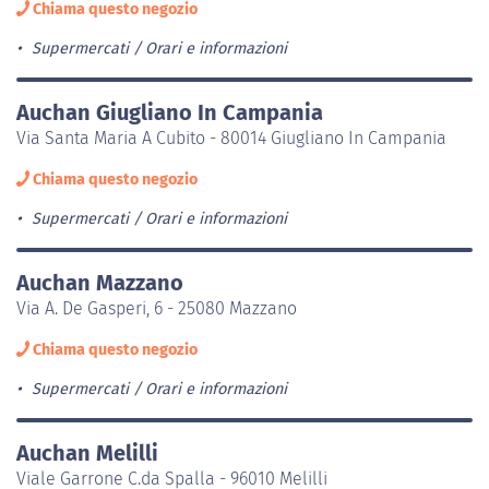
Chiama questo negozio
Supermercati
Orari e informazioni
Auchan Giugliano In Campania
Via Santa Maria A Cubito - 80014 Giugliano In Campania
Chiama questo negozio
Supermercati
Orari e informazioni
Auchan Mazzano
Via A. De Gasperi, 6 - 25080 Mazzano
Chiama questo negozio
Supermercati
Orari e informazioni
Auchan Melilli
Viale Garrone C.da Spalla - 96010 Melilli