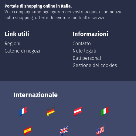
Portale di shopping online in Italia.
Vi accompagniamo ogni giorno nei vostri acquisti con notizie
sullo shopping, offerte di lavoro e molti altri servizi.
Link utili
Informazioni
Regioni
Contatto
Catene di negozi
Note legali
Dati personali
Gestione dei cookies
Internazionale