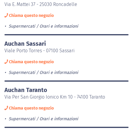
Via E. Mattei 37 - 25030 Roncadelle
Chiama questo negozio
Supermercati
Orari e informazioni
Auchan Sassari
Viale Porto Torres - 07100 Sassari
Chiama questo negozio
Supermercati
Orari e informazioni
Auchan Taranto
Via Per San Giorgio Ionico Km 10 - 74100 Taranto
Chiama questo negozio
Supermercati
Orari e informazioni