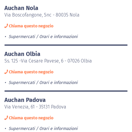
Auchan Nola
Via Boscofangone, Snc - 80035 Nola
Chiama questo negozio
Supermercati
Orari e informazioni
Auchan Olbia
Ss. 125 -Via Cesare Pavese, 6 - 07026 Olbia
Chiama questo negozio
Supermercati
Orari e informazioni
Auchan Padova
Via Venezia, 61 - 35131 Padova
Chiama questo negozio
Supermercati
Orari e informazioni