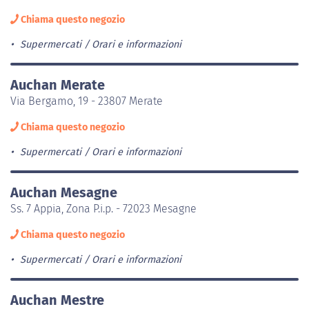
Chiama questo negozio
Supermercati
Orari e informazioni
Auchan Merate
Via Bergamo, 19 - 23807 Merate
Chiama questo negozio
Supermercati
Orari e informazioni
Auchan Mesagne
Ss. 7 Appia, Zona P.i.p. - 72023 Mesagne
Chiama questo negozio
Supermercati
Orari e informazioni
Auchan Mestre