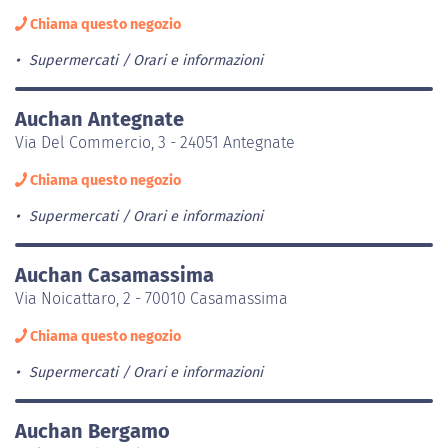
Chiama questo negozio
Supermercati
Orari e informazioni
Auchan Antegnate
Via Del Commercio, 3 - 24051 Antegnate
Chiama questo negozio
Supermercati
Orari e informazioni
Auchan Casamassima
Via Noicattaro, 2 - 70010 Casamassima
Chiama questo negozio
Supermercati
Orari e informazioni
Auchan Bergamo