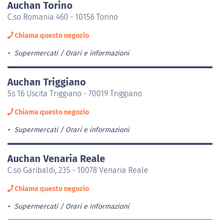
Auchan Torino
C.so Romania 460 - 10156 Torino
Chiama questo negozio
Supermercati
Orari e informazioni
Auchan Triggiano
Ss 16 Uscita Triggiano - 70019 Triggiano
Chiama questo negozio
Supermercati
Orari e informazioni
Auchan Venaria Reale
C.so Garibaldi, 235 - 10078 Venaria Reale
Chiama questo negozio
Supermercati
Orari e informazioni