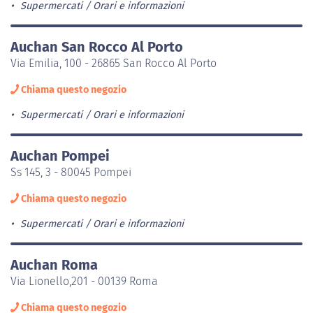
Supermercati
Orari e informazioni
Auchan San Rocco Al Porto
Via Emilia, 100 - 26865 San Rocco Al Porto
Chiama questo negozio
Supermercati
Orari e informazioni
Auchan Pompei
Ss 145, 3 - 80045 Pompei
Chiama questo negozio
Supermercati
Orari e informazioni
Auchan Roma
Via Lionello,201 - 00139 Roma
Chiama questo negozio