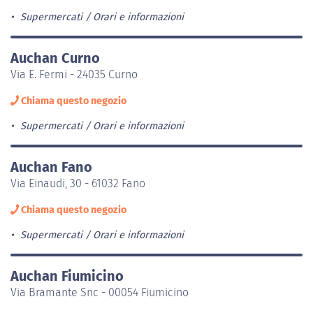
Supermercati
Orari e informazioni
Auchan Curno
Via E. Fermi - 24035 Curno
Chiama questo negozio
Supermercati
Orari e informazioni
Auchan Fano
Via Einaudi, 30 - 61032 Fano
Chiama questo negozio
Supermercati
Orari e informazioni
Auchan Fiumicino
Via Bramante Snc - 00054 Fiumicino