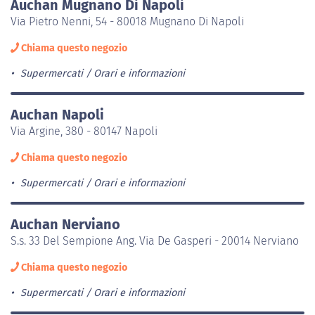
Auchan Mugnano Di Napoli
Via Pietro Nenni, 54 - 80018 Mugnano Di Napoli
Chiama questo negozio
Supermercati
Orari e informazioni
Auchan Napoli
Via Argine, 380 - 80147 Napoli
Chiama questo negozio
Supermercati
Orari e informazioni
Auchan Nerviano
S.s. 33 Del Sempione Ang. Via De Gasperi - 20014 Nerviano
Chiama questo negozio
Supermercati
Orari e informazioni