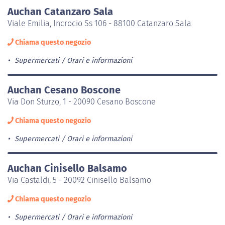
Auchan Catanzaro Sala
Viale Emilia, Incrocio Ss 106 - 88100 Catanzaro Sala
Chiama questo negozio
Supermercati
Orari e informazioni
Auchan Cesano Boscone
Via Don Sturzo, 1 - 20090 Cesano Boscone
Chiama questo negozio
Supermercati
Orari e informazioni
Auchan Cinisello Balsamo
Via Castaldi, 5 - 20092 Cinisello Balsamo
Chiama questo negozio
Supermercati
Orari e informazioni