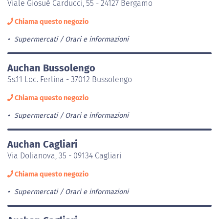
Viale Giosuè Carducci, 55 - 24127 Bergamo
Chiama questo negozio
Supermercati
Orari e informazioni
Auchan Bussolengo
Ss.11 Loc. Ferlina - 37012 Bussolengo
Chiama questo negozio
Supermercati
Orari e informazioni
Auchan Cagliari
Via Dolianova, 35 - 09134 Cagliari
Chiama questo negozio
Supermercati
Orari e informazioni