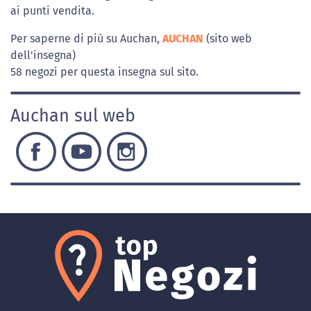
ai punti vendita.
Per saperne di più su Auchan,
AUCHAN
(sito web
dell'insegna)
58 negozi per questa insegna sul sito.
Auchan sul web