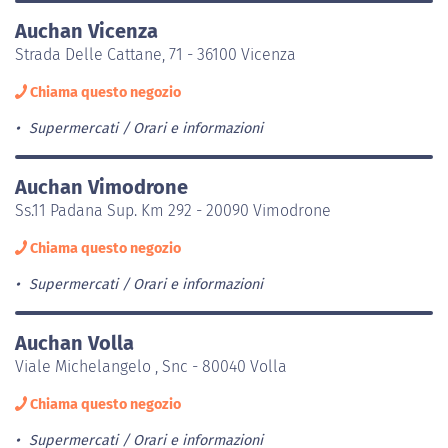
Auchan Vicenza
Strada Delle Cattane, 71 - 36100 Vicenza
Chiama questo negozio
Supermercati
Orari e informazioni
Auchan Vimodrone
Ss.11 Padana Sup. Km 292 - 20090 Vimodrone
Chiama questo negozio
Supermercati
Orari e informazioni
Auchan Volla
Viale Michelangelo , Snc - 80040 Volla
Chiama questo negozio
Supermercati
Orari e informazioni