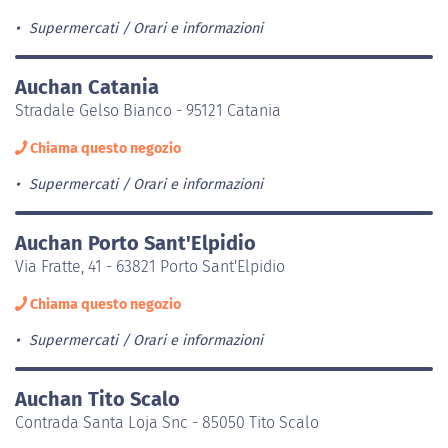
Supermercati
Orari e informazioni
Auchan Catania
Stradale Gelso Bianco - 95121 Catania
Chiama questo negozio
Supermercati
Orari e informazioni
Auchan Porto Sant'Elpidio
Via Fratte, 41 - 63821 Porto Sant'Elpidio
Chiama questo negozio
Supermercati
Orari e informazioni
Auchan Tito Scalo
Contrada Santa Loja Snc - 85050 Tito Scalo