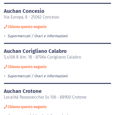
Auchan Concesio
Via Europa, 8 - 25062 Concesio
Chiama questo negozio
Supermercati
Orari e informazioni
Auchan Corigliano Calabro
S.s.106 R .Km. 18 - 87064 Corigliano Calabro
Chiama questo negozio
Supermercati
Orari e informazioni
Auchan Crotone
Località Passovecchio Ss 106 - 88900 Crotone
Chiama questo negozio