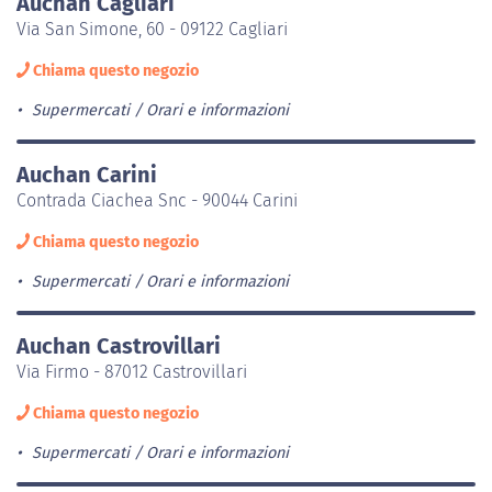
Auchan Cagliari
Via San Simone, 60 - 09122 Cagliari
Chiama questo negozio
Supermercati
Orari e informazioni
Auchan Carini
Contrada Ciachea Snc - 90044 Carini
Chiama questo negozio
Supermercati
Orari e informazioni
Auchan Castrovillari
Via Firmo - 87012 Castrovillari
Chiama questo negozio
Supermercati
Orari e informazioni