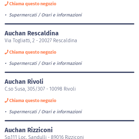
Chiama questo negozio
Supermercati
Orari e informazioni
Auchan Rescaldina
Via Togliatti, 2 - 20027 Rescaldina
Chiama questo negozio
Supermercati
Orari e informazioni
Auchan Rivoli
C.so Susa, 305/307 - 10098 Rivoli
Chiama questo negozio
Supermercati
Orari e informazioni
Auchan Rizziconi
Sp.111 Loc. Sandulli - 89016 Rizziconi