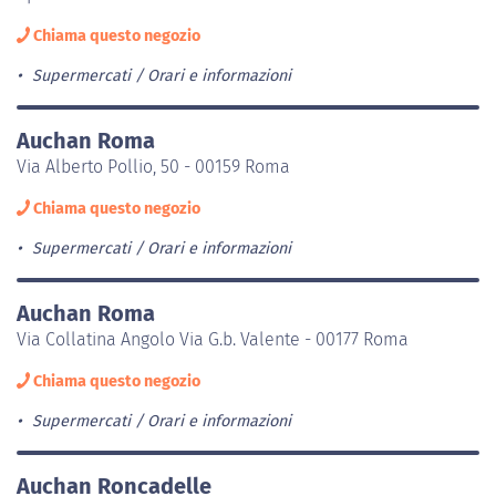
Chiama questo negozio
Supermercati
Orari e informazioni
Auchan Roma
Via Alberto Pollio, 50 - 00159 Roma
Chiama questo negozio
Supermercati
Orari e informazioni
Auchan Roma
Via Collatina Angolo Via G.b. Valente - 00177 Roma
Chiama questo negozio
Supermercati
Orari e informazioni
Auchan Roncadelle