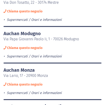
Via Don Tosatto, 22 - 30174 Mestre
Chiama questo negozio
Supermercati
Orari e informazioni
Auchan Modugno
Via Papa Giovanni Paolo Ii, 1 - 70026 Modugno
Chiama questo negozio
Supermercati
Orari e informazioni
Auchan Monza
Via Lario, 17 - 20900 Monza
Chiama questo negozio
Supermercati
Orari e informazioni