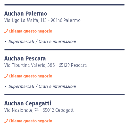
Auchan Palermo
Via Ugo La Malfa, 115 - 90146 Palermo
Chiama questo negozio
Supermercati
Orari e informazioni
Auchan Pescara
Via Tiburtina Valeria, 386 - 65129 Pescara
Chiama questo negozio
Supermercati
Orari e informazioni
Auchan Cepagatti
Via Nazionale, 74 - 65012 Cepagatti
Chiama questo negozio