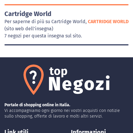
Cartridge World
Per saperne di più su Cartridge World,
CARTRIDGE WORLD
(sito web dell'insegna)
7 negozi per questa insegna sul sito.
Portale di shopping online in Italia.
Vi accompagniamo ogni giorno nei vostri acquisti con notizie
sullo shopping, offerte di lavoro e molti altri servizi.
Link utili
Informazioni