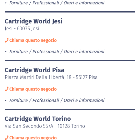
Forniture / Professionali
Orari e informazioni
Cartridge World Jesi
Jesi - 60035 Jesi
Chiama questo negozio
Forniture / Professionali
Orari e informazioni
Cartridge World Pisa
Piazza Martiri Della Libertà, 18 - 56127 Pisa
Chiama questo negozio
Forniture / Professionali
Orari e informazioni
Cartridge World Torino
Via San Secondo 55/A - 10128 Torino
Chiama questo negozio