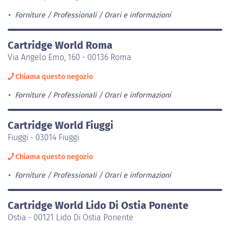
Forniture / Professionali
Orari e informazioni
Cartridge World Roma
Via Angelo Emo, 160 - 00136 Roma
Chiama questo negozio
Forniture / Professionali
Orari e informazioni
Cartridge World Fiuggi
Fiuggi - 03014 Fiuggi
Chiama questo negozio
Forniture / Professionali
Orari e informazioni
Cartridge World Lido Di Ostia Ponente
Ostia - 00121 Lido Di Ostia Ponente