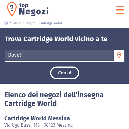
Catene di negozi
Cartridge World
Trova Cartridge World vicino a te
Dove?
Cerca!
Elenco dei negozi dell'insegna
Cartridge World
Cartridge World Messina
Via Ugo Bassi, 115 - 98123 Messina