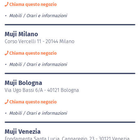
Chiama questo negozio
Mobili
Orari e informazioni
Muji Milano
Corso Vercelli 11 - 20144 Milano
Chiama questo negozio
Mobili
Orari e informazioni
Muji Bologna
Via Ugo Bassi 6/A - 40121 Bologna
Chiama questo negozio
Mobili
Orari e informazioni
Muji Venezia
Fondamenta Santa Lucia, Cannaregio, 23 - 30121 Venezia