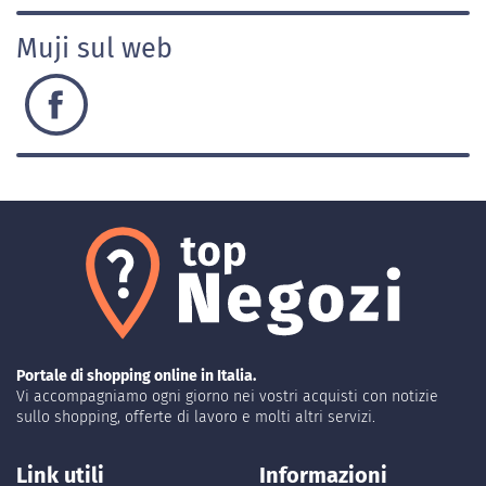
Muji sul web
Portale di shopping online in Italia.
Vi accompagniamo ogni giorno nei vostri acquisti con notizie
sullo shopping, offerte di lavoro e molti altri servizi.
Link utili
Informazioni