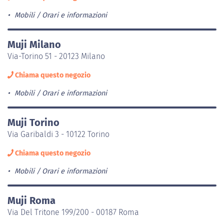
Mobili
Orari e informazioni
Muji Milano
Via-Torino 51 - 20123 Milano
Chiama questo negozio
Mobili
Orari e informazioni
Muji Torino
Via Garibaldi 3 - 10122 Torino
Chiama questo negozio
Mobili
Orari e informazioni
Muji Roma
Via Del Tritone 199/200 - 00187 Roma