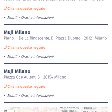
Chiama questo negozio
Mobili
Orari e informazioni
Muji Milano
Piano -1 De La Rinascente, Di Piazza Duomo - 20121 Milano
Chiama questo negozio
Mobili
Orari e informazioni
Muji Milano
Piazza Gae Aulenti 8 - 20154 Milano
Chiama questo negozio
Mobili
Orari e informazioni