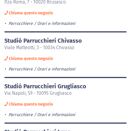
P.za Roma, 7 - 10020 Brusasco
Chiama questo negozio
Parrucchiere
Orari e informazioni
Studió Parrucchieri Chivasso
Viale Matteotti, 3 - 10034 Chivasso
Chiama questo negozio
Parrucchiere
Orari e informazioni
Studió Parrucchieri Grugliasco
Via Napoli, 59 - 10095 Grugliasco
Chiama questo negozio
Parrucchiere
Orari e informazioni