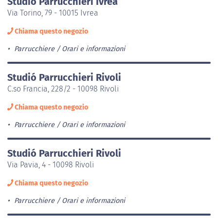
Studió Parrucchieri Ivrea
Via Torino, 79 - 10015 Ivrea
Chiama questo negozio
Parrucchiere
Orari e informazioni
Studió Parrucchieri Rivoli
C.so Francia, 228/2 - 10098 Rivoli
Chiama questo negozio
Parrucchiere
Orari e informazioni
Studió Parrucchieri Rivoli
Via Pavia, 4 - 10098 Rivoli
Chiama questo negozio
Parrucchiere
Orari e informazioni