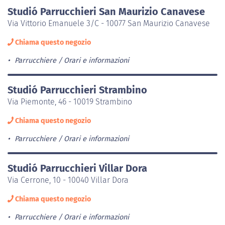
Studió Parrucchieri San Maurizio Canavese
Via Vittorio Emanuele 3/C - 10077 San Maurizio Canavese
Chiama questo negozio
Parrucchiere
Orari e informazioni
Studió Parrucchieri Strambino
Via Piemonte, 46 - 10019 Strambino
Chiama questo negozio
Parrucchiere
Orari e informazioni
Studió Parrucchieri Villar Dora
Via Cerrone, 10 - 10040 Villar Dora
Chiama questo negozio
Parrucchiere
Orari e informazioni