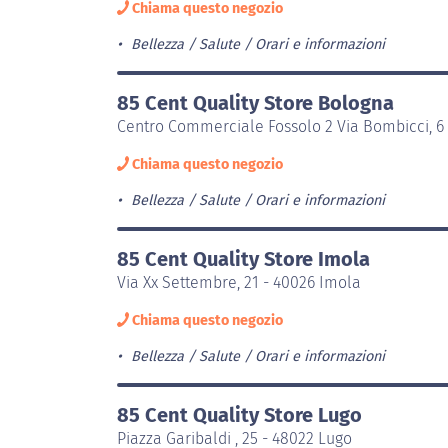
Chiama questo negozio
Bellezza / Salute
Orari e informazioni
85 Cent Quality Store Bologna
Centro Commerciale Fossolo 2 Via Bombicci, 6
Chiama questo negozio
Bellezza / Salute
Orari e informazioni
85 Cent Quality Store Imola
Via Xx Settembre, 21 - 40026 Imola
Chiama questo negozio
Bellezza / Salute
Orari e informazioni
85 Cent Quality Store Lugo
Piazza Garibaldi , 25 - 48022 Lugo