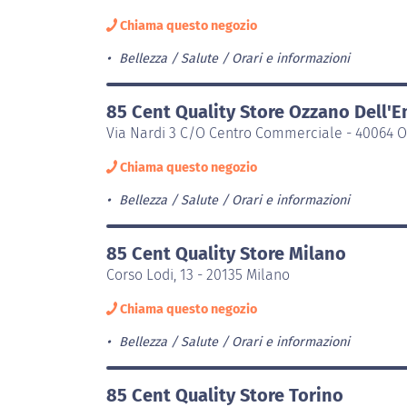
Chiama questo negozio
Bellezza / Salute
Orari e informazioni
85 Cent Quality Store Ozzano Dell'E
Via Nardi 3 C/O Centro Commerciale - 40064 O
Chiama questo negozio
Bellezza / Salute
Orari e informazioni
85 Cent Quality Store Milano
Corso Lodi, 13 - 20135 Milano
Chiama questo negozio
Bellezza / Salute
Orari e informazioni
85 Cent Quality Store Torino