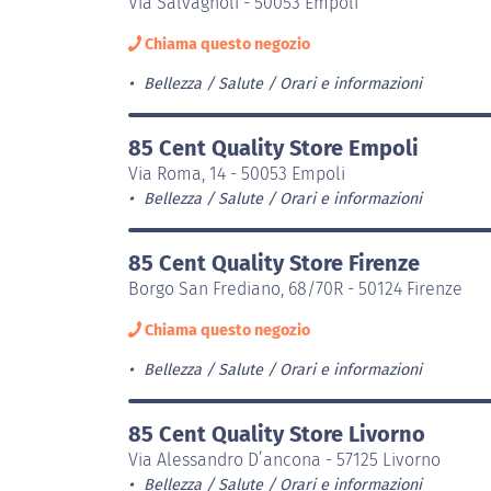
Via Salvagnoli - 50053 Empoli
Chiama questo negozio
Bellezza / Salute
Orari e informazioni
85 Cent Quality Store Empoli
Via Roma, 14 - 50053 Empoli
Bellezza / Salute
Orari e informazioni
85 Cent Quality Store Firenze
Borgo San Frediano, 68/70R - 50124 Firenze
Chiama questo negozio
Bellezza / Salute
Orari e informazioni
85 Cent Quality Store Livorno
Via Alessandro D’ancona - 57125 Livorno
Bellezza / Salute
Orari e informazioni