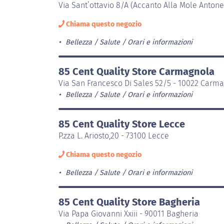
Via Sant’ottavio 8/A (Accanto Alla Mole Antonel
Chiama questo negozio
Bellezza / Salute
Orari e informazioni
85 Cent Quality Store Carmagnola
Via San Francesco Di Sales 52/5 - 10022 Carm
Bellezza / Salute
Orari e informazioni
85 Cent Quality Store Lecce
P.zza L. Ariosto,20 - 73100 Lecce
Chiama questo negozio
Bellezza / Salute
Orari e informazioni
85 Cent Quality Store Bagheria
Via Papa Giovanni Xxiii - 90011 Bagheria