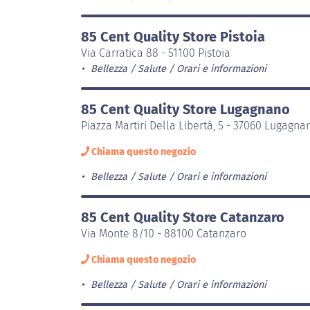
85 Cent Quality Store Pistoia
Via Carratica 88 - 51100 Pistoia
Bellezza / Salute
Orari e informazioni
85 Cent Quality Store Lugagnano
Piazza Martiri Della Libertà, 5 - 37060 Lugagna
Chiama questo negozio
Bellezza / Salute
Orari e informazioni
85 Cent Quality Store Catanzaro
Via Monte 8/10 - 88100 Catanzaro
Chiama questo negozio
Bellezza / Salute
Orari e informazioni