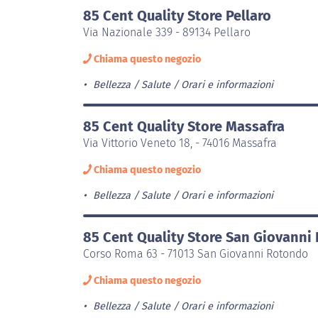
85 Cent Quality Store Pellaro
Via Nazionale 339 - 89134 Pellaro
Chiama questo negozio
Bellezza / Salute
Orari e informazioni
85 Cent Quality Store Massafra
Via Vittorio Veneto 18, - 74016 Massafra
Chiama questo negozio
Bellezza / Salute
Orari e informazioni
85 Cent Quality Store San Giovanni
Corso Roma 63 - 71013 San Giovanni Rotondo
Chiama questo negozio
Bellezza / Salute
Orari e informazioni