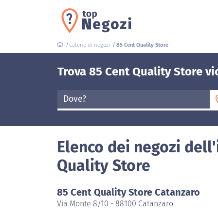
Catene di negozi
85 Cent Quality Store
Trova 85 Cent Quality Store vi
Dove?
Elenco dei negozi dell
Quality Store
85 Cent Quality Store Catanzaro
Via Monte 8/10 - 88100 Catanzaro