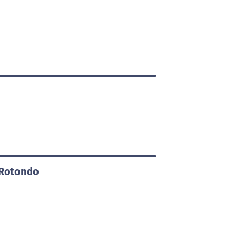
 Rotondo