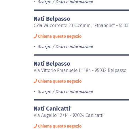
Scarpe
Orari e informazioni
Natì Belpasso
C.da Valcorrente 23 C.comm. "Etnapolis" - 950
Chiama questo negozio
Scarpe
Orari e informazioni
Natì Belpasso
Via Vittorio Emanuele Iii 184 - 95032 Belpasso
Chiama questo negozio
Scarpe
Orari e informazioni
Natì Canicatti'
Via Augello 12/14 - 92024 Canicatti'
Chiama questo negozio