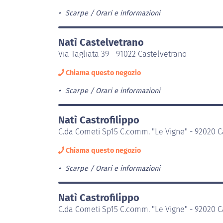
Scarpe
Orari e informazioni
Natì Castelvetrano
Via Tagliata 39 - 91022 Castelvetrano
Chiama questo negozio
Scarpe
Orari e informazioni
Natì Castrofilippo
C.da Cometi Sp15 C.comm. "Le Vigne" - 92020 Ca
Chiama questo negozio
Scarpe
Orari e informazioni
Natì Castrofilippo
C.da Cometi Sp15 C.comm. "Le Vigne" - 92020 Ca