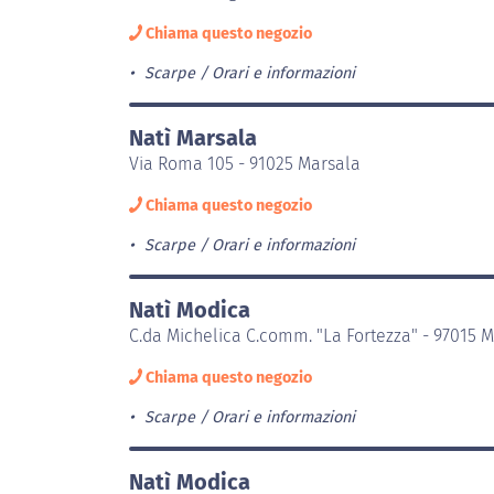
Chiama questo negozio
Scarpe
Orari e informazioni
Natì Marsala
Via Roma 105 - 91025 Marsala
Chiama questo negozio
Scarpe
Orari e informazioni
Natì Modica
C.da Michelica C.comm. "La Fortezza" - 97015 
Chiama questo negozio
Scarpe
Orari e informazioni
Natì Modica