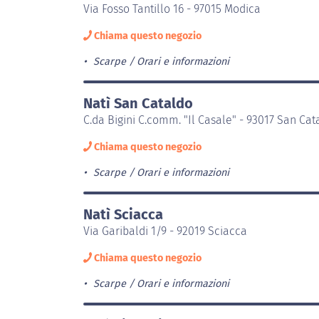
Via Fosso Tantillo 16 - 97015 Modica
Chiama questo negozio
Scarpe
Orari e informazioni
Natì San Cataldo
C.da Bigini C.comm. "Il Casale" - 93017 San Cat
Chiama questo negozio
Scarpe
Orari e informazioni
Natì Sciacca
Via Garibaldi 1/9 - 92019 Sciacca
Chiama questo negozio
Scarpe
Orari e informazioni