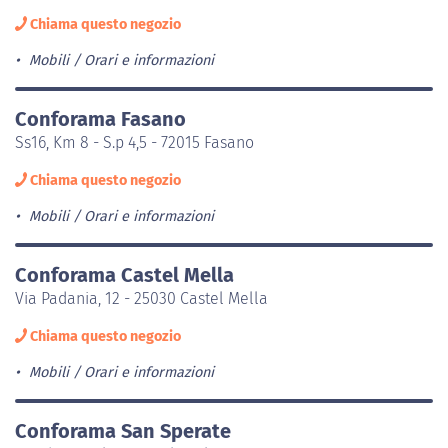
Chiama questo negozio
Mobili
Orari e informazioni
Conforama Fasano
Ss16, Km 8 - S.p 4,5 - 72015 Fasano
Chiama questo negozio
Mobili
Orari e informazioni
Conforama Castel Mella
Via Padania, 12 - 25030 Castel Mella
Chiama questo negozio
Mobili
Orari e informazioni
Conforama San Sperate