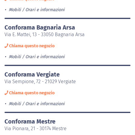
Mobili
Orari e informazioni
Conforama Bagnaria Arsa
Via E. Mattei, 13 - 33050 Bagnaria Arsa
Chiama questo negozio
Mobili
Orari e informazioni
Conforama Vergiate
Via Sempione, 72 - 21029 Vergiate
Chiama questo negozio
Mobili
Orari e informazioni
Conforama Mestre
Via Pionara, 21 - 30174 Mestre