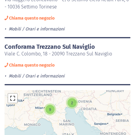
- 10036 Settimo Torinese
Chiama questo negozio
Mobili
Orari e informazioni
Conforama Trezzano Sul Naviglio
Viale C. Colombo, 18 - 20090 Trezzano Sul Naviglio
Chiama questo negozio
Mobili
Orari e informazioni
2
9