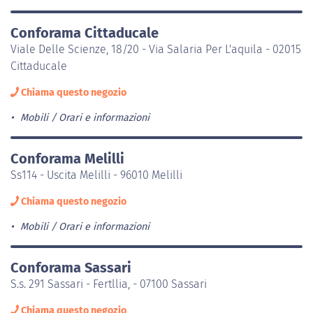
Conforama Cittaducale
Viale Delle Scienze, 18/20 - Via Salaria Per L'aquila - 02015
Cittaducale
Chiama questo negozio
Mobili
Orari e informazioni
Conforama Melilli
Ss114 - Uscita Melilli - 96010 Melilli
Chiama questo negozio
Mobili
Orari e informazioni
Conforama Sassari
S.s. 291 Sassari - Fertllia, - 07100 Sassari
Chiama questo negozio