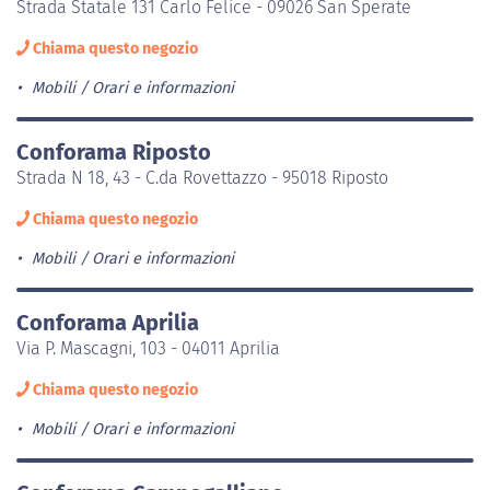
Strada Statale 131 Carlo Felice - 09026 San Sperate
Chiama questo negozio
Mobili
Orari e informazioni
Conforama Riposto
Strada N 18, 43 - C.da Rovettazzo - 95018 Riposto
Chiama questo negozio
Mobili
Orari e informazioni
Conforama Aprilia
Via P. Mascagni, 103 - 04011 Aprilia
Chiama questo negozio
Mobili
Orari e informazioni