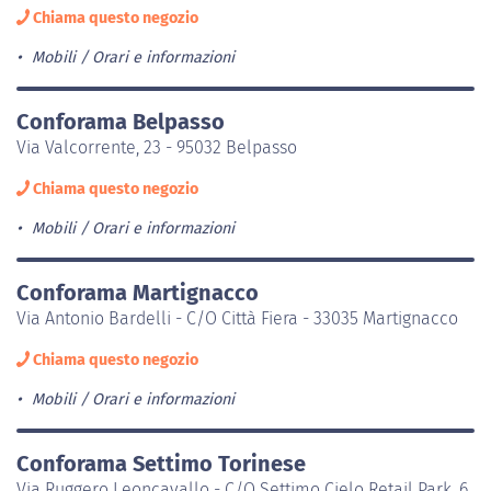
Chiama questo negozio
Mobili
Orari e informazioni
Conforama Belpasso
Via Valcorrente, 23 - 95032 Belpasso
Chiama questo negozio
Mobili
Orari e informazioni
Conforama Martignacco
Via Antonio Bardelli - C/O Città Fiera - 33035 Martignacco
Chiama questo negozio
Mobili
Orari e informazioni
Conforama Settimo Torinese
Via Ruggero Leoncavallo - C/O Settimo Cielo Retail Park, 6