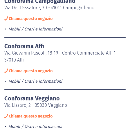
Conforama Campogalliano
Via Del Passatore, 30 - 41011 Campogalliano
Chiama questo negozio
Mobili
Orari e informazioni
Conforama Affi
Via Giovanni Pascoli, 18-19 - Centro Commerciale Affi 1 -
37010 Affi
Chiama questo negozio
Mobili
Orari e informazioni
Conforama Veggiano
Via Lissaro, 2 - 35030 Veggiano
Chiama questo negozio
Mobili
Orari e informazioni