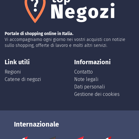
Portale di shopping online in Italia.
Vi accompagniamo ogni giorno nei vostri acquisti con notizie
sullo shopping, offerte di lavoro e molti altri servizi.
Link utili
Informazioni
Regioni
Contatto
Catene di negozi
Note legali
Dati personali
Gestione dei cookies
Internazionale