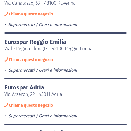
Via Canalazzo, 63 - 48100 Ravenna
Chiama questo negozio
Supermercati
Orari e informazioni
Eurospar Reggio Emilia
Viale Regina Elena,15 - 42100 Reggio Emilia
Chiama questo negozio
Supermercati
Orari e informazioni
Eurospar Adria
Via Arzeron, 22 - 45011 Adria
Chiama questo negozio
Supermercati
Orari e informazioni