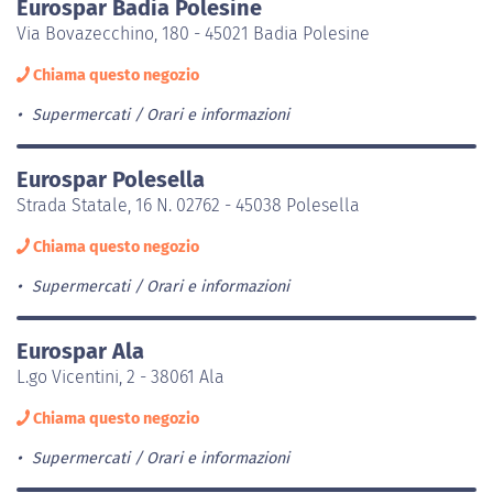
Eurospar Badia Polesine
Via Bovazecchino, 180 - 45021 Badia Polesine
Chiama questo negozio
Supermercati
Orari e informazioni
Eurospar Polesella
Strada Statale, 16 N. 02762 - 45038 Polesella
Chiama questo negozio
Supermercati
Orari e informazioni
Eurospar Ala
L.go Vicentini, 2 - 38061 Ala
Chiama questo negozio
Supermercati
Orari e informazioni