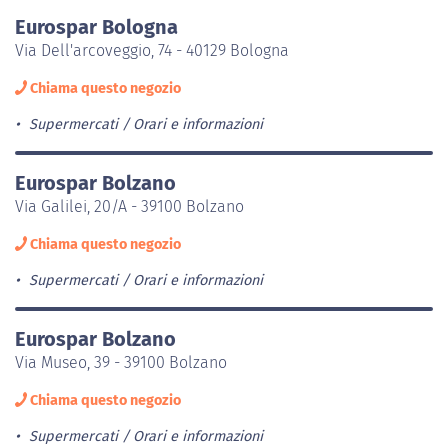
Eurospar Bologna
Via Dell'arcoveggio, 74 - 40129 Bologna
Chiama questo negozio
Supermercati
Orari e informazioni
Eurospar Bolzano
Via Galilei, 20/A - 39100 Bolzano
Chiama questo negozio
Supermercati
Orari e informazioni
Eurospar Bolzano
Via Museo, 39 - 39100 Bolzano
Chiama questo negozio
Supermercati
Orari e informazioni