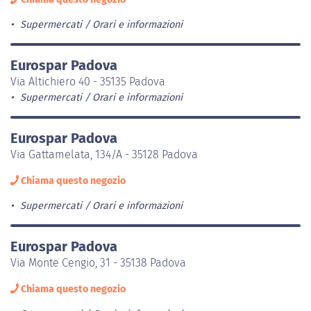
Supermercati
Orari e informazioni
Eurospar Padova
Via Altichiero 40 - 35135 Padova
Supermercati
Orari e informazioni
Eurospar Padova
Via Gattamelata, 134/A - 35128 Padova
Chiama questo negozio
Supermercati
Orari e informazioni
Eurospar Padova
Via Monte Cengio, 31 - 35138 Padova
Chiama questo negozio