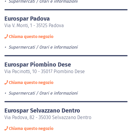
Supermercati
Orari e informazioni
Eurospar Padova
Via V. Monti, 1 - 35125 Padova
Chiama questo negozio
Supermercati
Orari e informazioni
Eurospar Piombino Dese
Via Pacinotti, 10 - 35017 Piombino Dese
Chiama questo negozio
Supermercati
Orari e informazioni
Eurospar Selvazzano Dentro
Via Padova, 82 - 35030 Selvazzano Dentro
Chiama questo negozio