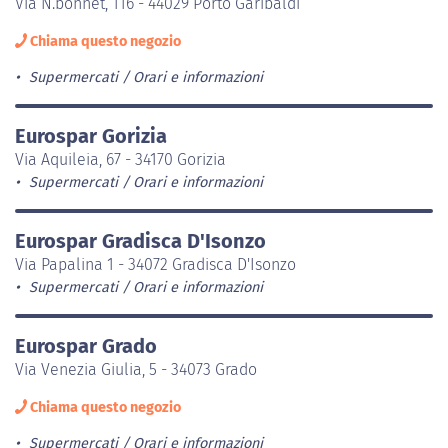
Via N.bonnet, 116 - 44029 Porto Garibaldi
Chiama questo negozio
Supermercati
Orari e informazioni
Eurospar Gorizia
Via Aquileia, 67 - 34170 Gorizia
Supermercati
Orari e informazioni
Eurospar Gradisca D'Isonzo
Via Papalina 1 - 34072 Gradisca D'Isonzo
Supermercati
Orari e informazioni
Eurospar Grado
Via Venezia Giulia, 5 - 34073 Grado
Chiama questo negozio
Supermercati
Orari e informazioni