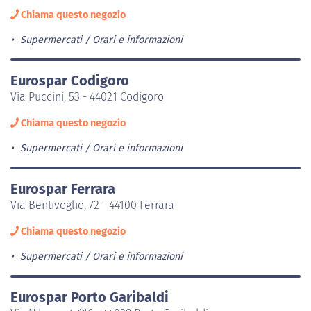
Chiama questo negozio
Supermercati
Orari e informazioni
Eurospar Codigoro
Via Puccini, 53 - 44021 Codigoro
Chiama questo negozio
Supermercati
Orari e informazioni
Eurospar Ferrara
Via Bentivoglio, 72 - 44100 Ferrara
Chiama questo negozio
Supermercati
Orari e informazioni
Eurospar Porto Garibaldi