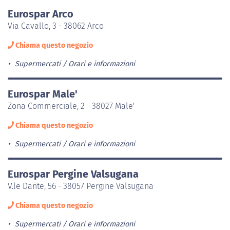
Eurospar Arco
Via Cavallo, 3 - 38062 Arco
Chiama questo negozio
Supermercati
Orari e informazioni
Eurospar Male'
Zona Commerciale, 2 - 38027 Male'
Chiama questo negozio
Supermercati
Orari e informazioni
Eurospar Pergine Valsugana
V.le Dante, 56 - 38057 Pergine Valsugana
Chiama questo negozio
Supermercati
Orari e informazioni