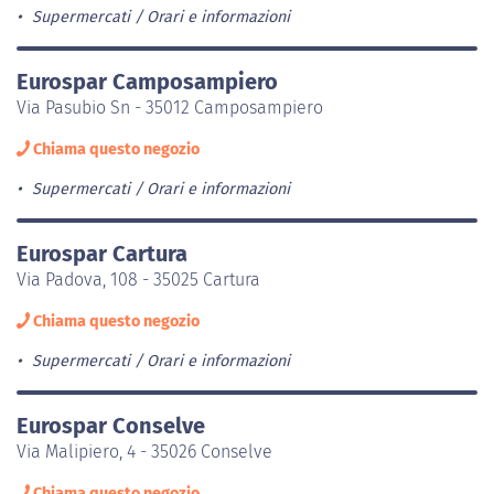
Supermercati
Orari e informazioni
Eurospar Camposampiero
Via Pasubio Sn - 35012 Camposampiero
Chiama questo negozio
Supermercati
Orari e informazioni
Eurospar Cartura
Via Padova, 108 - 35025 Cartura
Chiama questo negozio
Supermercati
Orari e informazioni
Eurospar Conselve
Via Malipiero, 4 - 35026 Conselve
Chiama questo negozio