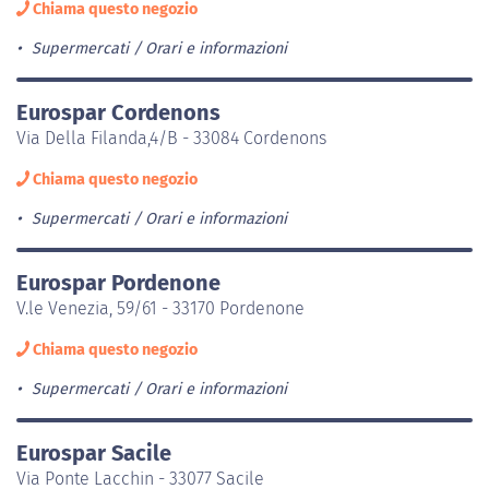
Chiama questo negozio
Supermercati
Orari e informazioni
Eurospar Cordenons
Via Della Filanda,4/B - 33084 Cordenons
Chiama questo negozio
Supermercati
Orari e informazioni
Eurospar Pordenone
V.le Venezia, 59/61 - 33170 Pordenone
Chiama questo negozio
Supermercati
Orari e informazioni
Eurospar Sacile
Via Ponte Lacchin - 33077 Sacile