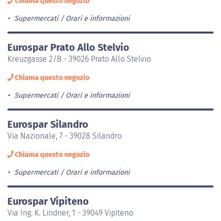
Chiama questo negozio
Supermercati
Orari e informazioni
Eurospar Prato Allo Stelvio
Kreuzgasse 2/B - 39026 Prato Allo Stelvio
Chiama questo negozio
Supermercati
Orari e informazioni
Eurospar Silandro
Via Nazionale, 7 - 39028 Silandro
Chiama questo negozio
Supermercati
Orari e informazioni
Eurospar Vipiteno
Via Ing. K. Lindner, 1 - 39049 Vipiteno