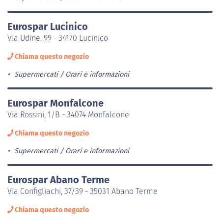
Eurospar Lucinico
Via Udine, 99 - 34170 Lucinico
Chiama questo negozio
Supermercati
Orari e informazioni
Eurospar Monfalcone
Via Rossini, 1/B - 34074 Monfalcone
Chiama questo negozio
Supermercati
Orari e informazioni
Eurospar Abano Terme
Via Configliachi, 37/39 - 35031 Abano Terme
Chiama questo negozio