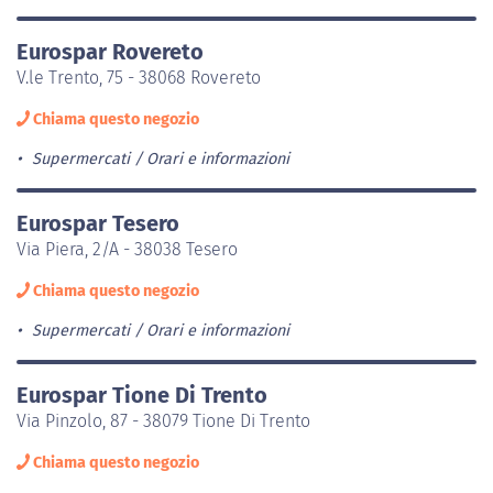
Eurospar Rovereto
V.le Trento, 75 - 38068 Rovereto
Chiama questo negozio
Supermercati
Orari e informazioni
Eurospar Tesero
Via Piera, 2/A - 38038 Tesero
Chiama questo negozio
Supermercati
Orari e informazioni
Eurospar Tione Di Trento
Via Pinzolo, 87 - 38079 Tione Di Trento
Chiama questo negozio