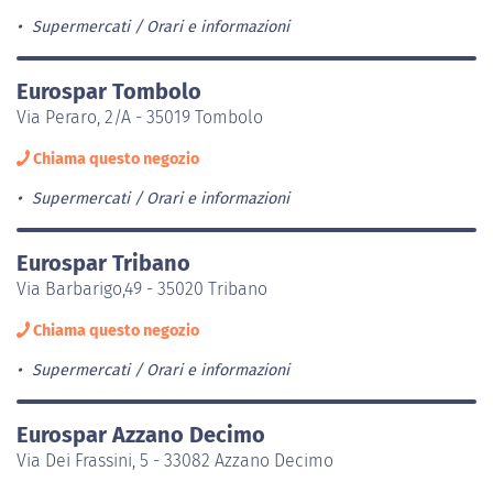
Supermercati
Orari e informazioni
Eurospar Tombolo
Via Peraro, 2/A - 35019 Tombolo
Chiama questo negozio
Supermercati
Orari e informazioni
Eurospar Tribano
Via Barbarigo,49 - 35020 Tribano
Chiama questo negozio
Supermercati
Orari e informazioni
Eurospar Azzano Decimo
Via Dei Frassini, 5 - 33082 Azzano Decimo