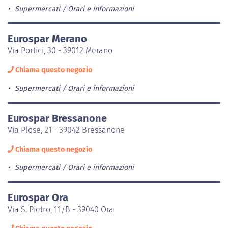
Supermercati
Orari e informazioni
Eurospar Merano
Via Portici, 30 - 39012 Merano
Chiama questo negozio
Supermercati
Orari e informazioni
Eurospar Bressanone
Via Plose, 21 - 39042 Bressanone
Chiama questo negozio
Supermercati
Orari e informazioni
Eurospar Ora
Via S. Pietro, 11/B - 39040 Ora