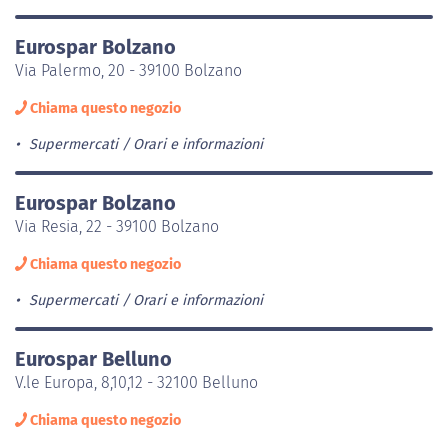
Eurospar Bolzano
Via Palermo, 20 - 39100 Bolzano
Chiama questo negozio
Supermercati
Orari e informazioni
Eurospar Bolzano
Via Resia, 22 - 39100 Bolzano
Chiama questo negozio
Supermercati
Orari e informazioni
Eurospar Belluno
V.le Europa, 8,10,12 - 32100 Belluno
Chiama questo negozio