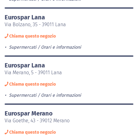
Eurospar Lana
Via Bolzano, 35 - 39011 Lana
Chiama questo negozio
Supermercati
Orari e informazioni
Eurospar Lana
Via Merano, 5 - 39011 Lana
Chiama questo negozio
Supermercati
Orari e informazioni
Eurospar Merano
Via Goethe, 43 - 39012 Merano
Chiama questo negozio