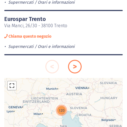
Supermercati
Orari e informazioni
Eurospar Trento
Via Manci, 26/30 - 38100 Trento
Chiama questo negozio
Supermercati
Orari e informazioni
120
Caricamento della carta in corso...