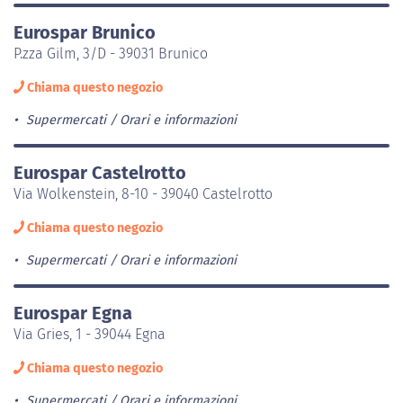
Eurospar Brunico
P.zza Gilm, 3/D - 39031 Brunico
Chiama questo negozio
Supermercati
Orari e informazioni
Eurospar Castelrotto
Via Wolkenstein, 8-10 - 39040 Castelrotto
Chiama questo negozio
Supermercati
Orari e informazioni
Eurospar Egna
Via Gries, 1 - 39044 Egna
Chiama questo negozio
Supermercati
Orari e informazioni