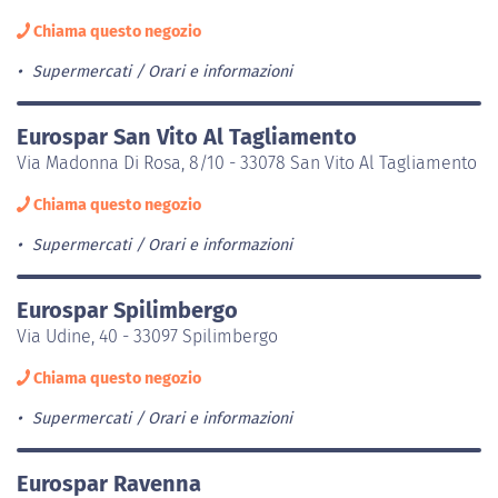
Chiama questo negozio
Supermercati
Orari e informazioni
Eurospar San Vito Al Tagliamento
Via Madonna Di Rosa, 8/10 - 33078 San Vito Al Tagliamento
Chiama questo negozio
Supermercati
Orari e informazioni
Eurospar Spilimbergo
Via Udine, 40 - 33097 Spilimbergo
Chiama questo negozio
Supermercati
Orari e informazioni
Eurospar Ravenna