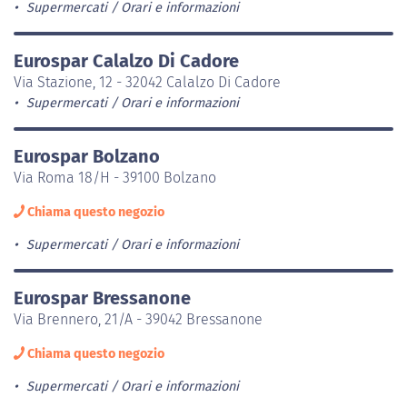
Supermercati
Orari e informazioni
Eurospar Calalzo Di Cadore
Via Stazione, 12 - 32042 Calalzo Di Cadore
Supermercati
Orari e informazioni
Eurospar Bolzano
Via Roma 18/H - 39100 Bolzano
Chiama questo negozio
Supermercati
Orari e informazioni
Eurospar Bressanone
Via Brennero, 21/A - 39042 Bressanone
Chiama questo negozio
Supermercati
Orari e informazioni