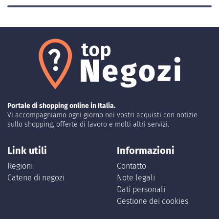
Portale di shopping online in Italia.
Vi accompagniamo ogni giorno nei vostri acquisti con notizie
sullo shopping, offerte di lavoro e molti altri servizi.
Link utili
Informazioni
Regioni
Contatto
Catene di negozi
Note legali
Dati personali
Gestione dei cookies