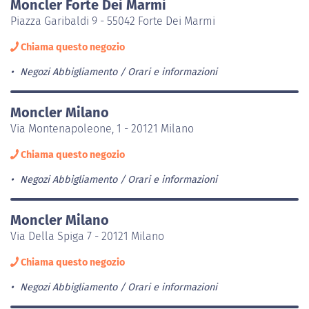
Moncler Forte Dei Marmi
Piazza Garibaldi 9 - 55042 Forte Dei Marmi
Chiama questo negozio
Negozi Abbigliamento
Orari e informazioni
Moncler Milano
Via Montenapoleone, 1 - 20121 Milano
Chiama questo negozio
Negozi Abbigliamento
Orari e informazioni
Moncler Milano
Via Della Spiga 7 - 20121 Milano
Chiama questo negozio
Negozi Abbigliamento
Orari e informazioni