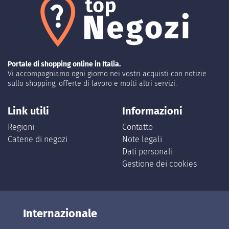
Portale di shopping online in Italia.
Vi accompagniamo ogni giorno nei vostri acquisti con notizie
sullo shopping, offerte di lavoro e molti altri servizi.
Link utili
Informazioni
Regioni
Contatto
Catene di negozi
Note legali
Dati personali
Gestione dei cookies
Internazionale