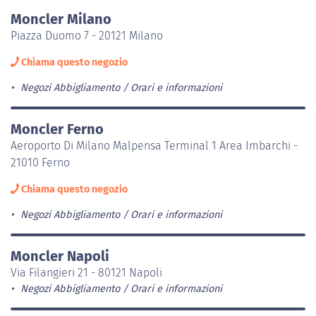
Moncler Milano
Piazza Duomo 7 - 20121 Milano
Chiama questo negozio
Negozi Abbigliamento
Orari e informazioni
Moncler Ferno
Aeroporto Di Milano Malpensa Terminal 1 Area Imbarchi -
21010 Ferno
Chiama questo negozio
Negozi Abbigliamento
Orari e informazioni
Moncler Napoli
Via Filangieri 21 - 80121 Napoli
Negozi Abbigliamento
Orari e informazioni