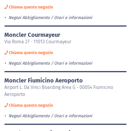
Chiama questo negozio
Negozi Abbigliamento
Orari e informazioni
Moncler Courmayeur
Via Roma 27 - 11013 Courmayeur
Chiama questo negozio
Negozi Abbigliamento
Orari e informazioni
Moncler Fiumicino Aeroporto
Airport L. Da Vinci Boarding Area G - 00054 Fiumicino
Aeroporto
Chiama questo negozio
Negozi Abbigliamento
Orari e informazioni