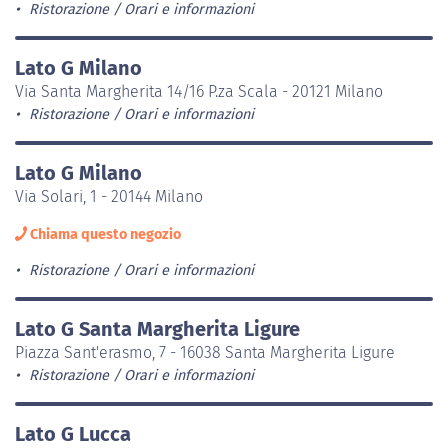
Ristorazione
Orari e informazioni
Lato G Milano
Via Santa Margherita 14/16 P.za Scala - 20121 Milano
Ristorazione
Orari e informazioni
Lato G Milano
Via Solari, 1 - 20144 Milano
Chiama questo negozio
Ristorazione
Orari e informazioni
Lato G Santa Margherita Ligure
Piazza Sant'erasmo, 7 - 16038 Santa Margherita Ligure
Ristorazione
Orari e informazioni
Lato G Lucca