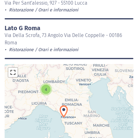
Via Per Sant'alessio, 927 - 55100 Lucca
Ristorazione
Orari e informazioni
Lato G Roma
Via Della Scrofa, 73 Angolo Via Delle Coppelle - 00186
Roma
Ristorazione
Orari e informazioni
4
Caricamento della carta in corso...