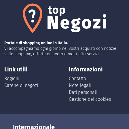
Portale di shopping online in Italia.
Vi accompagniamo ogni giorno nei vostri acquisti con notizie
sullo shopping, offerte di lavoro e molti altri servizi.
Link utili
Informazioni
Regioni
Contatto
Catene di negozi
Note legali
Dati personali
Gestione dei cookies
Internazionale