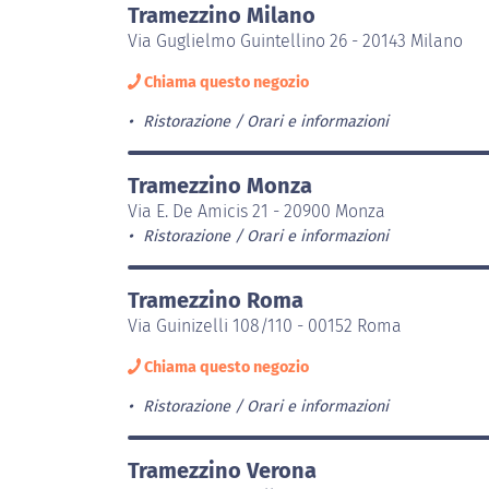
Tramezzino Milano
Via Guglielmo Guintellino 26 - 20143 Milano
Chiama questo negozio
Ristorazione
Orari e informazioni
Tramezzino Monza
Via E. De Amicis 21 - 20900 Monza
Ristorazione
Orari e informazioni
Tramezzino Roma
Via Guinizelli 108/110 - 00152 Roma
Chiama questo negozio
Ristorazione
Orari e informazioni
Tramezzino Verona