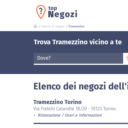
Catene di negozi
Tramezzino
Trova Tramezzino vicino a te
Dove?
Elenco dei negozi dell
Tramezzino Torino
Via Fratelli Calandra 18/20 - 10123 Torino
Ristorazione
Orari e informazioni