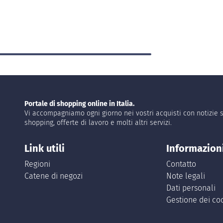
Portale di shopping online in Italia.
Vi accompagniamo ogni giorno nei vostri acquisti con notizie s
shopping, offerte di lavoro e molti altri servizi.
Link utili
Informazion
Regioni
Contatto
Catene di negozi
Note legali
Dati personali
Gestione dei co