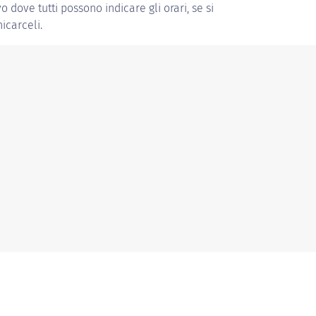
vo dove tutti possono indicare gli orari, se si
icarceli.