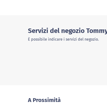
Servizi del negozio Tommy 
È possibile indicare i servizi del negozio.
A Prossimità