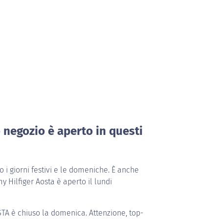
o negozio è aperto in questi
i giorni festivi e le domeniche. È anche
 Hilfiger Aosta è aperto il lundi
STA
è chiuso la domenica. Attenzione, top-