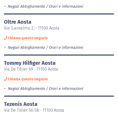
Negozi Abbigliamento
Orari e informazioni
Oltre Aosta
Via S.anselmo 2, - 11100 Aosta
Chiama questo negozio
Negozi Abbigliamento
Orari e informazioni
Tommy Hilfiger Aosta
Via De Tillier 69 - 11100 Aosta
Chiama questo negozio
Negozi Abbigliamento
Orari e informazioni
Tezenis Aosta
Via De Tillier 56-58 - 11100 Aosta