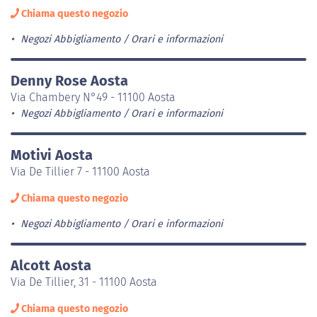
Chiama questo negozio
Negozi Abbigliamento
Orari e informazioni
Denny Rose Aosta
Via Chambery N°49 - 11100 Aosta
Negozi Abbigliamento
Orari e informazioni
Motivi Aosta
Via De Tillier 7 - 11100 Aosta
Chiama questo negozio
Negozi Abbigliamento
Orari e informazioni
Alcott Aosta
Via De Tillier, 31 - 11100 Aosta
Chiama questo negozio