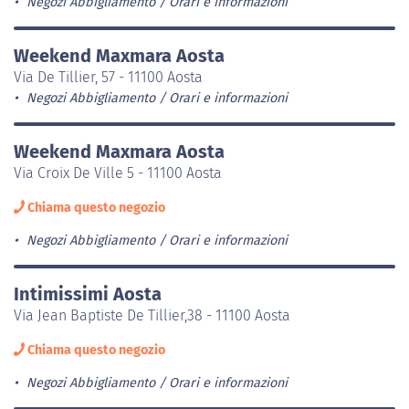
Negozi Abbigliamento
Orari e informazioni
Weekend Maxmara Aosta
Via De Tillier, 57 - 11100 Aosta
Negozi Abbigliamento
Orari e informazioni
Weekend Maxmara Aosta
Via Croix De Ville 5 - 11100 Aosta
Chiama questo negozio
Negozi Abbigliamento
Orari e informazioni
Intimissimi Aosta
Via Jean Baptiste De Tillier,38 - 11100 Aosta
Chiama questo negozio
Negozi Abbigliamento
Orari e informazioni