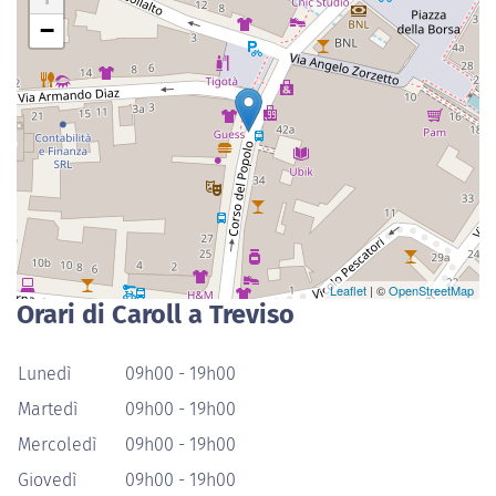
−
Leaflet
| ©
OpenStreetMap
Orari di Caroll a Treviso
Lunedì
09h00 - 19h00
Martedì
09h00 - 19h00
Mercoledì
09h00 - 19h00
Giovedì
09h00 - 19h00