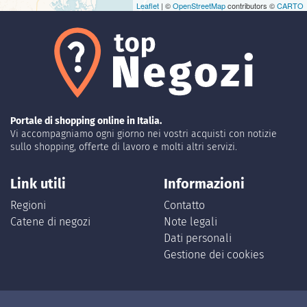
Leaflet
| ©
OpenStreetMap
contributors ©
CARTO
Portale di shopping online in Italia.
Vi accompagniamo ogni giorno nei vostri acquisti con notizie
sullo shopping, offerte di lavoro e molti altri servizi.
Link utili
Informazioni
Regioni
Contatto
Catene di negozi
Note legali
Dati personali
Gestione dei cookies