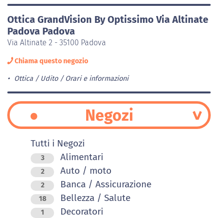
Ottica GrandVision By Optissimo Via Altinate
Padova Padova
Via Altinate 2 - 35100 Padova
Chiama questo negozio
Ottica / Udito
Orari e informazioni
Negozi
Tutti i Negozi
Alimentari
3
Auto / moto
2
Banca / Assicurazione
2
Bellezza / Salute
18
Decoratori
1