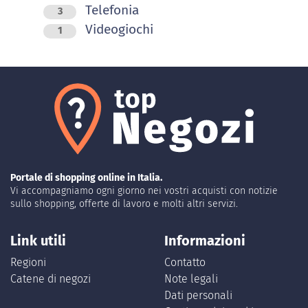
Telefonia
3
Videogiochi
1
Portale di shopping online in Italia.
Vi accompagniamo ogni giorno nei vostri acquisti con notizie
sullo shopping, offerte di lavoro e molti altri servizi.
Link utili
Informazioni
Regioni
Contatto
Catene di negozi
Note legali
Dati personali