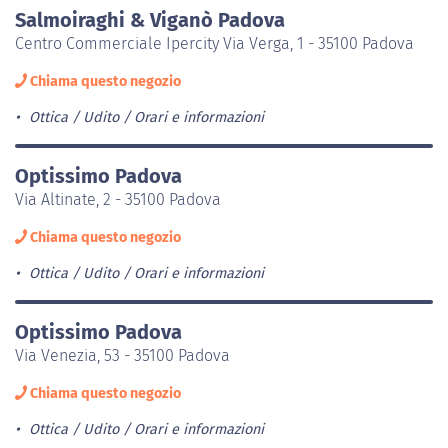
Salmoiraghi & Viganò Padova
Centro Commerciale Ipercity Via Verga, 1 - 35100 Padova
Chiama questo negozio
Ottica / Udito
Orari e informazioni
Optissimo Padova
Via Altinate, 2 - 35100 Padova
Chiama questo negozio
Ottica / Udito
Orari e informazioni
Optissimo Padova
Via Venezia, 53 - 35100 Padova
Chiama questo negozio
Ottica / Udito
Orari e informazioni