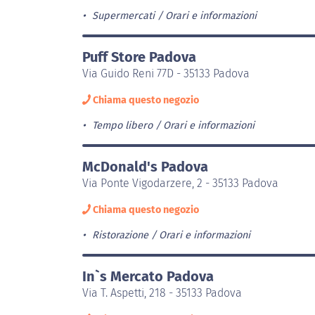
Supermercati
Orari e informazioni
Puff Store Padova
Via Guido Reni 77D - 35133 Padova
Chiama questo negozio
Tempo libero
Orari e informazioni
McDonald's Padova
Via Ponte Vigodarzere, 2 - 35133 Padova
Chiama questo negozio
Ristorazione
Orari e informazioni
In`s Mercato Padova
Via T. Aspetti, 218 - 35133 Padova