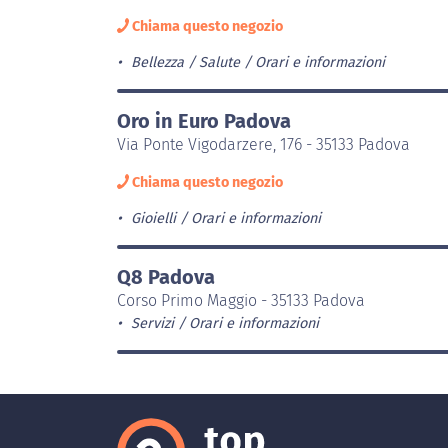
Chiama questo negozio
Bellezza / Salute
Orari e informazioni
Oro in Euro Padova
Via Ponte Vigodarzere, 176 - 35133 Padova
Chiama questo negozio
Gioielli
Orari e informazioni
Q8 Padova
Corso Primo Maggio - 35133 Padova
Servizi
Orari e informazioni