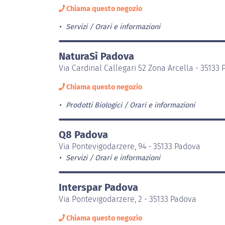
Chiama questo negozio
Servizi
Orari e informazioni
NaturaSì Padova
Via Cardinal Callegari 52 Zona Arcella - 35133
Chiama questo negozio
Prodotti Biologici
Orari e informazioni
Q8 Padova
Via Pontevigodarzere, 94 - 35133 Padova
Servizi
Orari e informazioni
Interspar Padova
Via Pontevigodarzere, 2 - 35133 Padova
Chiama questo negozio