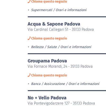
Chiama questo negozio
Supermercati
Orari e informazioni
Acqua & Sapone Padova
Via Cardinal Callegari 51 - 35133 Padova
Chiama questo negozio
Bellezza / Salute
Orari e informazioni
Groupama Padova
Via Fornace Morandi, 24 - 35133 Padova
Chiama questo negozio
Banca / Assicurazione
Orari e informazioni
No + Vello Padova
Via Pontevigodarzere 127 - 35133 Padova