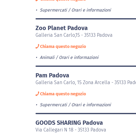
Supermercati
Orari e informazioni
Zoo Planet Padova
Galleria San Carlo,15 - 35133 Padova
Chiama questo negozio
Animali
Orari e informazioni
Pam Padova
Galleria San Carlo, 15 Zona Arcella - 35133 Pa
Chiama questo negozio
Supermercati
Orari e informazioni
GOODS SHARING Padova
Via Callegari N 18 - 35133 Padova