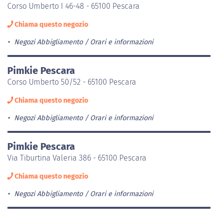
Corso Umberto I 46-48 - 65100 Pescara
Chiama questo negozio
Negozi Abbigliamento
Orari e informazioni
Pimkie Pescara
Corso Umberto 50/52 - 65100 Pescara
Chiama questo negozio
Negozi Abbigliamento
Orari e informazioni
Pimkie Pescara
Via Tiburtina Valeria 386 - 65100 Pescara
Chiama questo negozio
Negozi Abbigliamento
Orari e informazioni