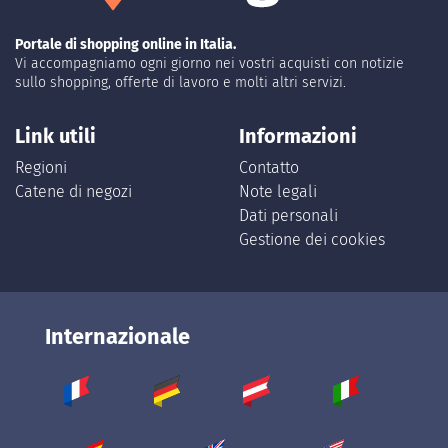
Portale di shopping online in Italia.
Vi accompagniamo ogni giorno nei vostri acquisti con notizie
sullo shopping, offerte di lavoro e molti altri servizi.
Link utili
Informazioni
Regioni
Contatto
Catene di negozi
Note legali
Dati personali
Gestione dei cookies
Internazionale