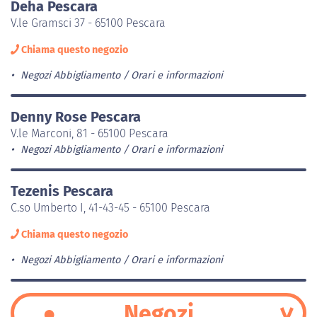
Deha Pescara
V.le Gramsci 37 - 65100 Pescara
Chiama questo negozio
Negozi Abbigliamento
Orari e informazioni
Denny Rose Pescara
V.le Marconi, 81 - 65100 Pescara
Negozi Abbigliamento
Orari e informazioni
Tezenis Pescara
C.so Umberto I, 41-43-45 - 65100 Pescara
Chiama questo negozio
Negozi Abbigliamento
Orari e informazioni
Negozi