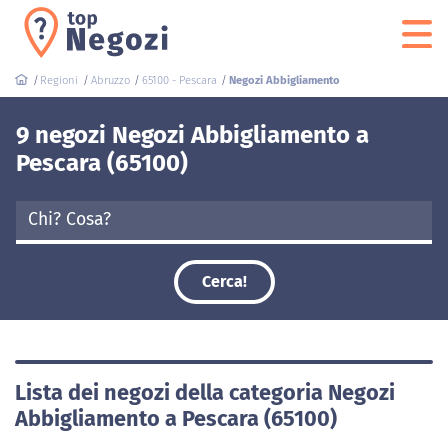
Regioni
Abruzzo
65100 - Pescara
Negozi Abbigliamento
9 negozi Negozi Abbigliamento a
Pescara (65100)
Cerca!
Lista dei negozi della categoria Negozi
Abbigliamento a Pescara (65100)