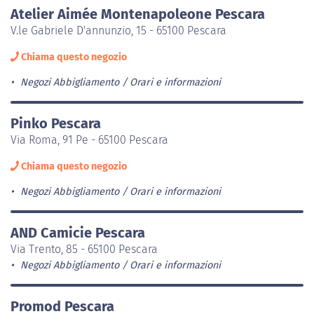
Atelier Aimée Montenapoleone Pescara
V.le Gabriele D'annunzio, 15 - 65100 Pescara
Chiama questo negozio
Negozi Abbigliamento
Orari e informazioni
Pinko Pescara
Via Roma, 91 Pe - 65100 Pescara
Chiama questo negozio
Negozi Abbigliamento
Orari e informazioni
AND Camicie Pescara
Via Trento, 85 - 65100 Pescara
Negozi Abbigliamento
Orari e informazioni
Promod Pescara