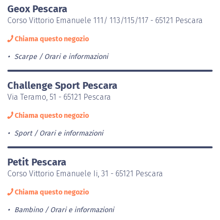
Geox Pescara
Corso Vittorio Emanuele 111/ 113/115/117 - 65121 Pescara
Chiama questo negozio
Scarpe
Orari e informazioni
Challenge Sport Pescara
Via Teramo, 51 - 65121 Pescara
Chiama questo negozio
Sport
Orari e informazioni
Petit Pescara
Corso Vittorio Emanuele Ii, 31 - 65121 Pescara
Chiama questo negozio
Bambino
Orari e informazioni