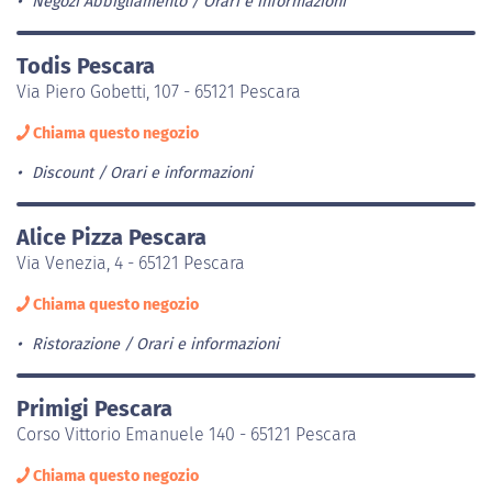
Negozi Abbigliamento
Orari e informazioni
Todis Pescara
Via Piero Gobetti, 107 - 65121 Pescara
Chiama questo negozio
Discount
Orari e informazioni
Alice Pizza Pescara
Via Venezia, 4 - 65121 Pescara
Chiama questo negozio
Ristorazione
Orari e informazioni
Primigi Pescara
Corso Vittorio Emanuele 140 - 65121 Pescara
Chiama questo negozio