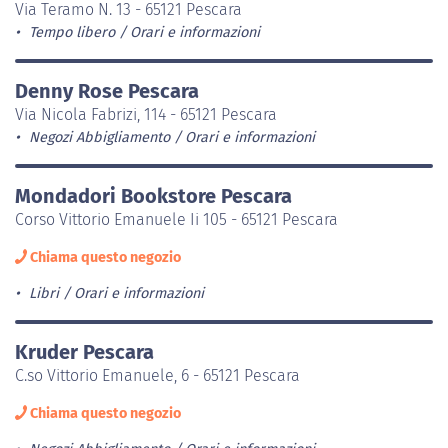
Via Teramo N. 13 - 65121 Pescara
Tempo libero
Orari e informazioni
Denny Rose Pescara
Via Nicola Fabrizi, 114 - 65121 Pescara
Negozi Abbigliamento
Orari e informazioni
Mondadori Bookstore Pescara
Corso Vittorio Emanuele Ii 105 - 65121 Pescara
Chiama questo negozio
Libri
Orari e informazioni
Kruder Pescara
C.so Vittorio Emanuele, 6 - 65121 Pescara
Chiama questo negozio