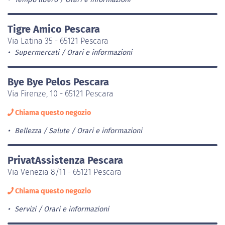
Tigre Amico Pescara
Via Latina 35 - 65121 Pescara
Supermercati
Orari e informazioni
Bye Bye Pelos Pescara
Via Firenze, 10 - 65121 Pescara
Chiama questo negozio
Bellezza / Salute
Orari e informazioni
PrivatAssistenza Pescara
Via Venezia 8/11 - 65121 Pescara
Chiama questo negozio
Servizi
Orari e informazioni