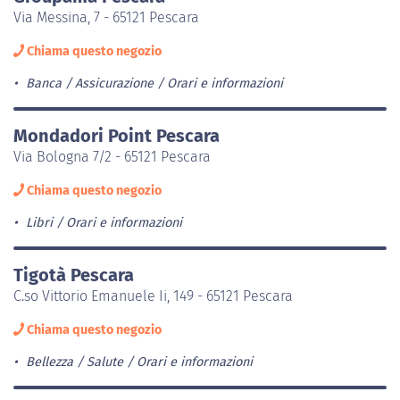
Via Messina, 7 - 65121 Pescara
Chiama questo negozio
Banca / Assicurazione
Orari e informazioni
Mondadori Point Pescara
Via Bologna 7/2 - 65121 Pescara
Chiama questo negozio
Libri
Orari e informazioni
Tigotà Pescara
C.so Vittorio Emanuele Ii, 149 - 65121 Pescara
Chiama questo negozio
Bellezza / Salute
Orari e informazioni