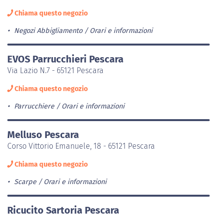
Chiama questo negozio
Negozi Abbigliamento
Orari e informazioni
EVOS Parrucchieri Pescara
Via Lazio N.7 - 65121 Pescara
Chiama questo negozio
Parrucchiere
Orari e informazioni
Melluso Pescara
Corso Vittorio Emanuele, 18 - 65121 Pescara
Chiama questo negozio
Scarpe
Orari e informazioni
Ricucito Sartoria Pescara