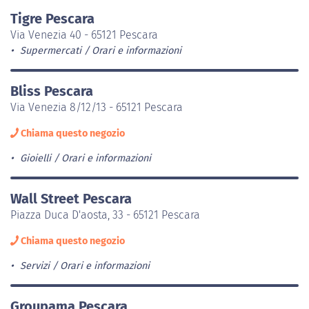
Tigre Pescara
Via Venezia 40 - 65121 Pescara
Supermercati
Orari e informazioni
Bliss Pescara
Via Venezia 8/12/13 - 65121 Pescara
Chiama questo negozio
Gioielli
Orari e informazioni
Wall Street Pescara
Piazza Duca D'aosta, 33 - 65121 Pescara
Chiama questo negozio
Servizi
Orari e informazioni
Groupama Pescara