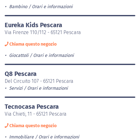
Bambino
Orari e informazioni
Eureka Kids Pescara
Via Firenze 110/112 - 65121 Pescara
Chiama questo negozio
Giocattoli
Orari e informazioni
Q8 Pescara
Del Circuito 107 - 65121 Pescara
Servizi
Orari e informazioni
Tecnocasa Pescara
Via Chieti, 11 - 65121 Pescara
Chiama questo negozio
Immobiliare
Orari e informazioni