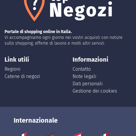
Portale di shopping online in Italia.
Vi accompagniamo ogni giorno nei vostri acquisti con notizie
sullo shopping, offerte di lavoro e molti altri servizi.
Link utili
Informazioni
Regioni
Contatto
Catene di negozi
Note legali
Dati personali
Gestione dei cookies
Internazionale