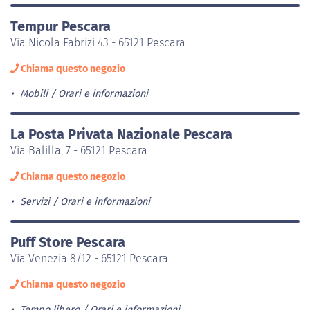
Tempur Pescara
Via Nicola Fabrizi 43 - 65121 Pescara
Chiama questo negozio
Mobili
Orari e informazioni
La Posta Privata Nazionale Pescara
Via Balilla, 7 - 65121 Pescara
Chiama questo negozio
Servizi
Orari e informazioni
Puff Store Pescara
Via Venezia 8/12 - 65121 Pescara
Chiama questo negozio
Tempo libero
Orari e informazioni