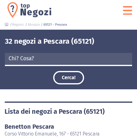
Regioni
Abruzzo
65121 - Pescara
32 negozi a Pescara (65121)
Cerca!
Lista dei negozi a Pescara (65121)
Benetton Pescara
Corso Vittorio Emanuele, 167 - 65121 Pescara