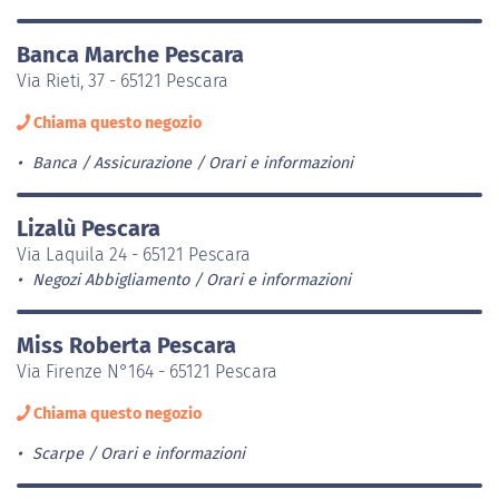
Banca Marche Pescara
Via Rieti, 37 - 65121 Pescara
Chiama questo negozio
Banca / Assicurazione
Orari e informazioni
Lizalù Pescara
Via Laquila 24 - 65121 Pescara
Negozi Abbigliamento
Orari e informazioni
Miss Roberta Pescara
Via Firenze N°164 - 65121 Pescara
Chiama questo negozio
Scarpe
Orari e informazioni