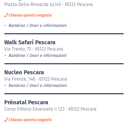
Piazza Della Rinascita 42/43 - 65122 Pescara
Chiama questo negozio
Bambino
Orari e informazioni
Walk Safari Pescara
Via Trento, 75 - 65122 Pescara
Bambino
Orari e informazioni
Nucleo Pescara
Via Firenze, 148 - 65122 Pescara
Bambino
Orari e informazioni
Prénatal Pescara
Corso Vittorio Emanuele Ii 123 - 65122 Pescara
Chiama questo negozio