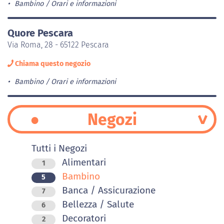
Bambino
Orari e informazioni
Quore Pescara
Via Roma, 28 - 65122 Pescara
Chiama questo negozio
Bambino
Orari e informazioni
Negozi
Tutti i Negozi
Alimentari
1
Bambino
5
Banca / Assicurazione
7
Bellezza / Salute
6
Decoratori
2