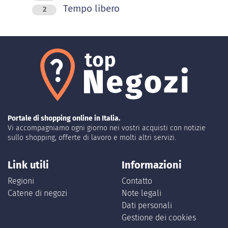
Tempo libero
2
Portale di shopping online in Italia.
Vi accompagniamo ogni giorno nei vostri acquisti con notizie
sullo shopping, offerte di lavoro e molti altri servizi.
Link utili
Informazioni
Regioni
Contatto
Catene di negozi
Note legali
Dati personali
Gestione dei cookies