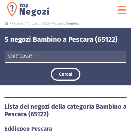
Regioni
Abruzzo
65122 - Pescara
Bambino
5 negozi Bambino a Pescara (65122)
Cerca!
Lista dei negozi della categoria Bambino a
Pescara (65122)
Eddiepen Pescara