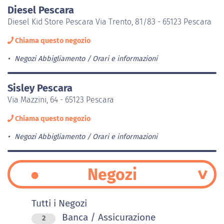
Diesel Pescara
Diesel Kid Store Pescara Via Trento, 81/83 - 65123 Pescara
Chiama questo negozio
Negozi Abbigliamento
Orari e informazioni
Sisley Pescara
Via Mazzini, 64 - 65123 Pescara
Chiama questo negozio
Negozi Abbigliamento
Orari e informazioni
Negozi
Tutti i Negozi
Banca / Assicurazione
2