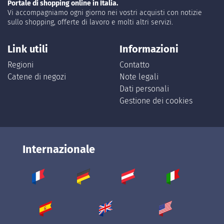
Portale di shopping online in Italia.
Vi accompagniamo ogni giorno nei vostri acquisti con notizie
sullo shopping, offerte di lavoro e molti altri servizi.
Link utili
Informazioni
Regioni
Contatto
Catene di negozi
Note legali
Dati personali
Gestione dei cookies
Internazionale