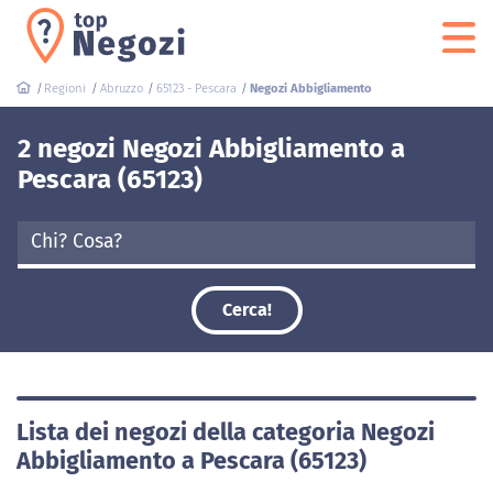
Regioni
Abruzzo
65123 - Pescara
Negozi Abbigliamento
2 negozi Negozi Abbigliamento a
Pescara (65123)
Cerca!
Lista dei negozi della categoria Negozi
Abbigliamento a Pescara (65123)