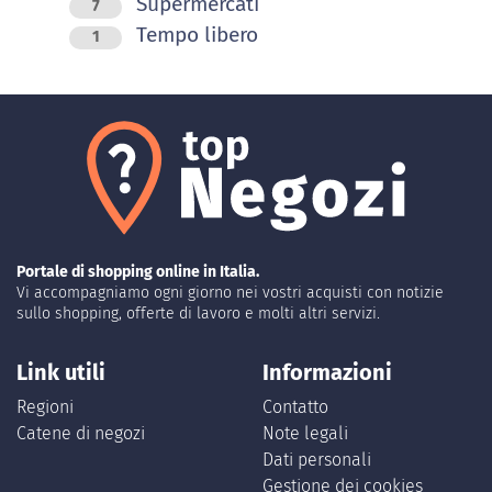
Supermercati
7
Tempo libero
1
Portale di shopping online in Italia.
Vi accompagniamo ogni giorno nei vostri acquisti con notizie
sullo shopping, offerte di lavoro e molti altri servizi.
Link utili
Informazioni
Regioni
Contatto
Catene di negozi
Note legali
Dati personali
Gestione dei cookies