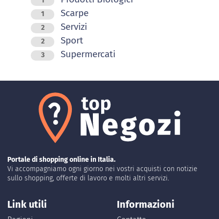
1
Scarpe
1
Servizi
2
Sport
2
Supermercati
3
Portale di shopping online in Italia.
Vi accompagniamo ogni giorno nei vostri acquisti con notizie
sullo shopping, offerte di lavoro e molti altri servizi.
Link utili
Informazioni