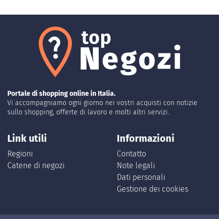
Portale di shopping online in Italia.
Vi accompagniamo ogni giorno nei vostri acquisti con notizie
sullo shopping, offerte di lavoro e molti altri servizi.
Link utili
Informazioni
Regioni
Contatto
Catene di negozi
Note legali
Dati personali
Gestione dei cookies