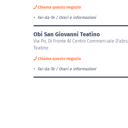
Chiama questo negozio
Fai-da-Te
Orari e informazioni
Obi San Giovanni Teatino
Via Po, Di Fronte Al Centro Commerciale D'abr
Teatino
Chiama questo negozio
Fai-da-Te
Orari e informazioni