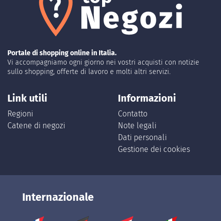
Portale di shopping online in Italia.
Vi accompagniamo ogni giorno nei vostri acquisti con notizie
sullo shopping, offerte di lavoro e molti altri servizi.
Link utili
Informazioni
Regioni
Contatto
Catene di negozi
Note legali
Dati personali
Gestione dei cookies
Internazionale