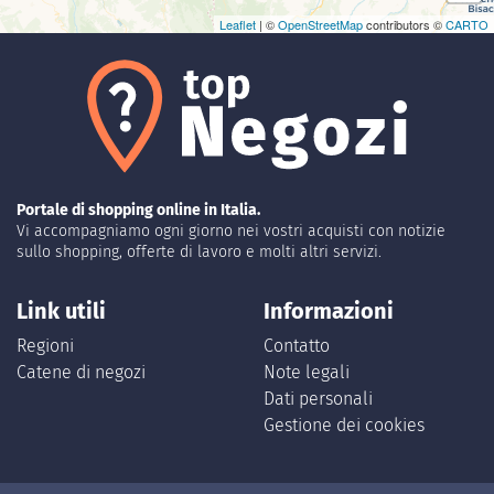
Leaflet
| ©
OpenStreetMap
contributors ©
CARTO
Portale di shopping online in Italia.
Vi accompagniamo ogni giorno nei vostri acquisti con notizie
sullo shopping, offerte di lavoro e molti altri servizi.
Link utili
Informazioni
Regioni
Contatto
Catene di negozi
Note legali
Dati personali
Gestione dei cookies