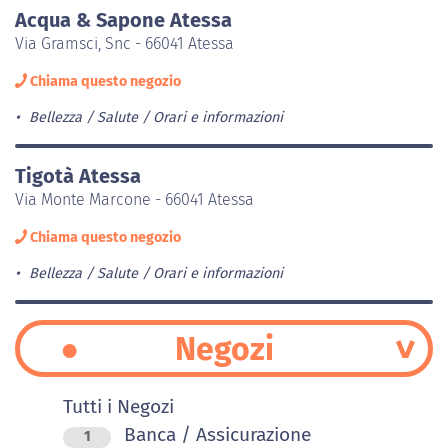
Acqua & Sapone Atessa
Via Gramsci, Snc - 66041 Atessa
Chiama questo negozio
Bellezza / Salute
Orari e informazioni
Tigotà Atessa
Via Monte Marcone - 66041 Atessa
Chiama questo negozio
Bellezza / Salute
Orari e informazioni
Negozi
Tutti i Negozi
Banca / Assicurazione
1