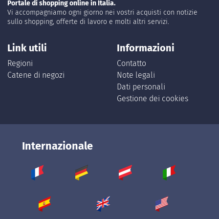
Portale di shopping online in Italia.
Vi accompagniamo ogni giorno nei vostri acquisti con notizie
sullo shopping, offerte di lavoro e molti altri servizi.
Link utili
Informazioni
Regioni
Contatto
Catene di negozi
Note legali
Dati personali
Gestione dei cookies
Internazionale