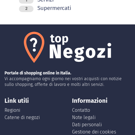
1
Supermercati
2
Portale di shopping online in Italia.
Vi accompagniamo ogni giorno nei vostri acquisti con notizie
sullo shopping, offerte di lavoro e molti altri servizi.
Link utili
Informazioni
Regioni
Contatto
Catene di negozi
Note legali
Dati personali
Gestione dei cookies