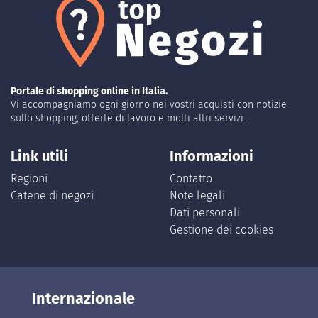
Portale di shopping online in Italia.
Vi accompagniamo ogni giorno nei vostri acquisti con notizie
sullo shopping, offerte di lavoro e molti altri servizi.
Link utili
Informazioni
Regioni
Contatto
Catene di negozi
Note legali
Dati personali
Gestione dei cookies
Internazionale