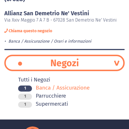
Allianz San Demetrio Ne' Vestini
Via Xxiv Maggio 7 A 7 B - 67028 San Demetrio Ne' Vestini
Chiama questo negozio
Banca / Assicurazione
Orari e informazioni
Negozi
Tutti i Negozi
Banca / Assicurazione
1
Parrucchiere
1
Supermercati
1