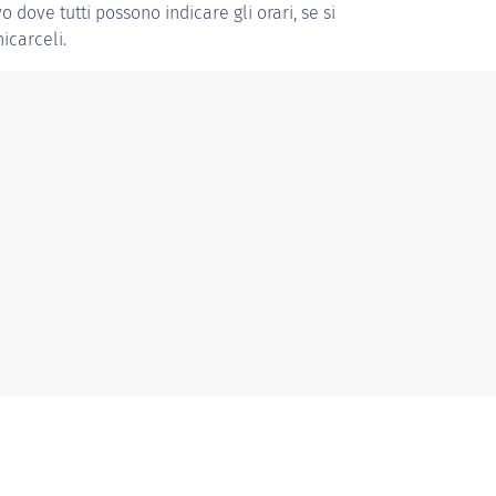
vo dove tutti possono indicare gli orari, se si
icarceli.