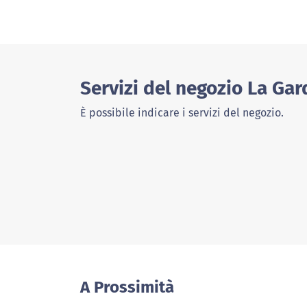
Servizi del negozio La Ga
È possibile indicare i servizi del negozio.
A Prossimità