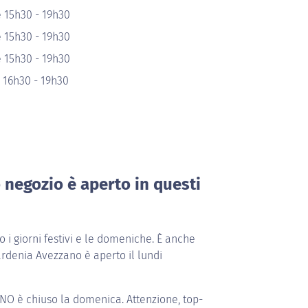
 15h30 - 19h30
 15h30 - 19h30
 15h30 - 19h30
 16h30 - 19h30
o negozio è aperto in questi
i giorni festivi e le domeniche. È anche
ardenia Avezzano è aperto il lundi
ANO
è chiuso la domenica. Attenzione, top-