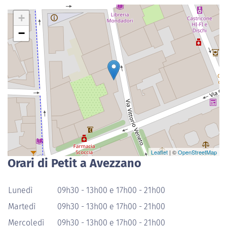
+
−
Leaflet
| ©
OpenStreetMap
Orari di Petit a Avezzano
Lunedì
09h30 - 13h00 e 17h00 - 21h00
Martedì
09h30 - 13h00 e 17h00 - 21h00
Mercoledì
09h30 - 13h00 e 17h00 - 21h00