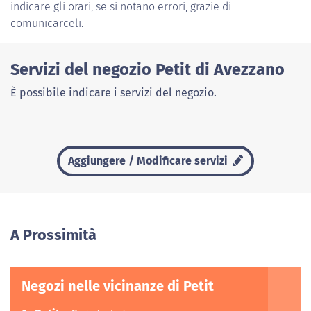
indicare gli orari, se si notano errori, grazie di
comunicarceli.
Servizi del negozio Petit di Avezzano
È possibile indicare i servizi del negozio.
Aggiungere / Modificare servizi
A Prossimità
Negozi nelle vicinanze di Petit