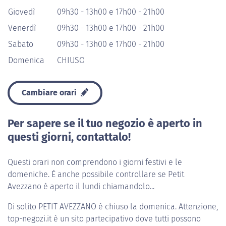
Giovedì
09h30 - 13h00 e 17h00 - 21h00
Venerdì
09h30 - 13h00 e 17h00 - 21h00
Sabato
09h30 - 13h00 e 17h00 - 21h00
Domenica
CHIUSO
Cambiare orari
Per sapere se il tuo negozio è aperto in
questi giorni, contattalo!
Questi orari non comprendono i giorni festivi e le
domeniche. È anche possibile controllare se Petit
Avezzano è aperto il lundi chiamandolo...
Di solito
PETIT AVEZZANO
è chiuso la domenica. Attenzione,
top-negozi.it è un sito partecipativo dove tutti possono