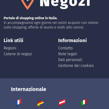
Portale di shopping online in Italia.
Vi accompagniamo ogni giorno nei vostri acquisti con notizie
sullo shopping, offerte di lavoro e molti altri servizi.
Link utili
Informazioni
Regioni
Contatto
Catene di negozi
Note legali
Dati personali
Gestione dei cookies
Internazionale