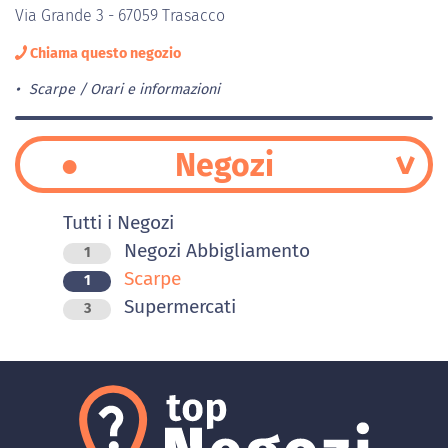
Via Grande 3 - 67059 Trasacco
Chiama questo negozio
Scarpe
Orari e informazioni
Negozi
Tutti i Negozi
Negozi Abbigliamento
1
Scarpe
1
Supermercati
3