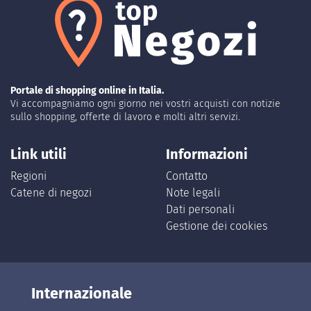
Portale di shopping online in Italia.
Vi accompagniamo ogni giorno nei vostri acquisti con notizie
sullo shopping, offerte di lavoro e molti altri servizi.
Link utili
Informazioni
Regioni
Contatto
Catene di negozi
Note legali
Dati personali
Gestione dei cookies
Internazionale