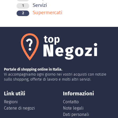
Servizi
1
Supermercati
2
Portale di shopping online in Italia.
Vi accompagniamo ogni giorno nei vostri acquisti con notizie
sullo shopping, offerte di lavoro e molti altri servizi.
Link utili
Informazioni
Regioni
Contatto
Catene di negozi
Note legali
Dati personali