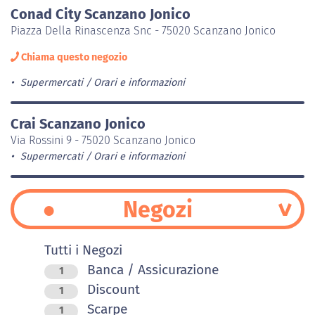
Conad City Scanzano Jonico
Piazza Della Rinascenza Snc - 75020 Scanzano Jonico
Chiama questo negozio
Supermercati
Orari e informazioni
Crai Scanzano Jonico
Via Rossini 9 - 75020 Scanzano Jonico
Supermercati
Orari e informazioni
Negozi
Tutti i Negozi
Banca / Assicurazione
1
Discount
1
Scarpe
1