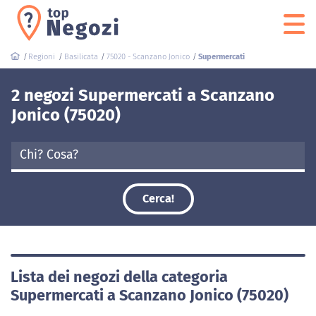
Regioni
Basilicata
75020 - Scanzano Jonico
Supermercati
2 negozi Supermercati a Scanzano
Jonico (75020)
Cerca!
Lista dei negozi della categoria
Supermercati a Scanzano Jonico (75020)