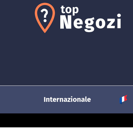
Internazionale