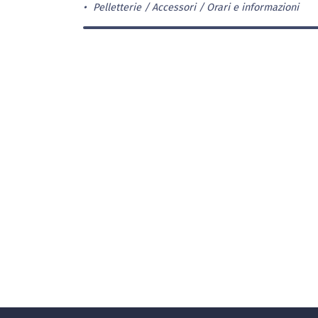
Pelletterie / Accessori
Orari e informazioni