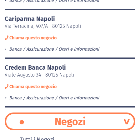
Banca / Assicurazione
Orari e informazioni
Cariparma Napoli
Via Terracina, 407/A - 80125 Napoli
Chiama questo negozio
Banca / Assicurazione
Orari e informazioni
Credem Banca Napoli
Viale Augusto 34 - 80125 Napoli
Chiama questo negozio
Banca / Assicurazione
Orari e informazioni
Negozi
Tutti i Negozi