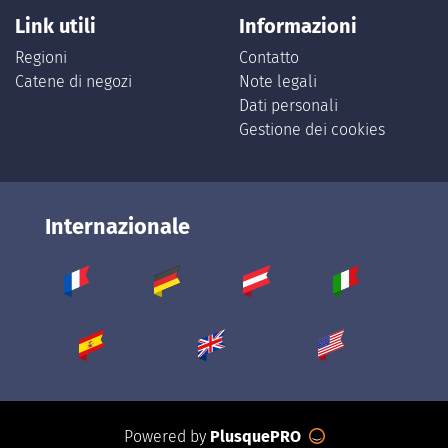
Link utili
Informazioni
Regioni
Contatto
Catene di negozi
Note legali
Dati personali
Gestione dei cookies
Internazionale
Powered by
PlusquePRO