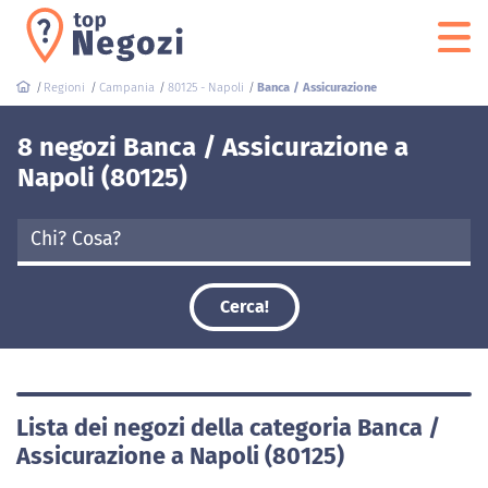
Regioni
Campania
80125 - Napoli
Banca / Assicurazione
8 negozi Banca / Assicurazione a
Napoli (80125)
Cerca!
Lista dei negozi della categoria Banca /
Assicurazione a Napoli (80125)