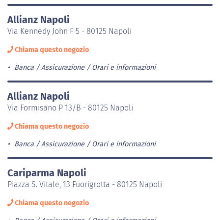
Allianz Napoli
Via Kennedy John F 5 - 80125 Napoli
Chiama questo negozio
Banca / Assicurazione
Orari e informazioni
Allianz Napoli
Via Formisano P 13/B - 80125 Napoli
Chiama questo negozio
Banca / Assicurazione
Orari e informazioni
Cariparma Napoli
Piazza S. Vitale, 13 Fuorigrotta - 80125 Napoli
Chiama questo negozio