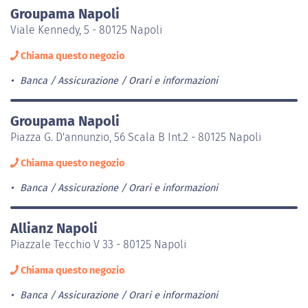
Groupama Napoli
Viale Kennedy, 5 - 80125 Napoli
Chiama questo negozio
Banca / Assicurazione
Orari e informazioni
Groupama Napoli
Piazza G. D'annunzio, 56 Scala B Int.2 - 80125 Napoli
Chiama questo negozio
Banca / Assicurazione
Orari e informazioni
Allianz Napoli
Piazzale Tecchio V 33 - 80125 Napoli
Chiama questo negozio
Banca / Assicurazione
Orari e informazioni