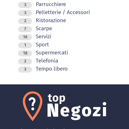
Parrucchiere
3
Pelletterie / Accessori
3
Ristorazione
2
Scarpe
7
Servizi
16
Sport
1
Supermercati
18
Telefonia
2
Tempo libero
3