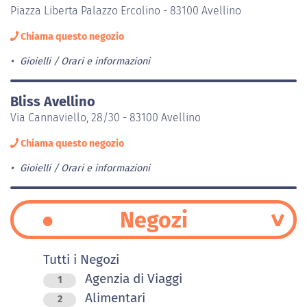
Piazza Liberta Palazzo Ercolino - 83100 Avellino
Chiama questo negozio
Gioielli
Orari e informazioni
Bliss Avellino
Via Cannaviello, 28/30 - 83100 Avellino
Chiama questo negozio
Gioielli
Orari e informazioni
Negozi
Tutti i Negozi
Agenzia di Viaggi
1
Alimentari
2