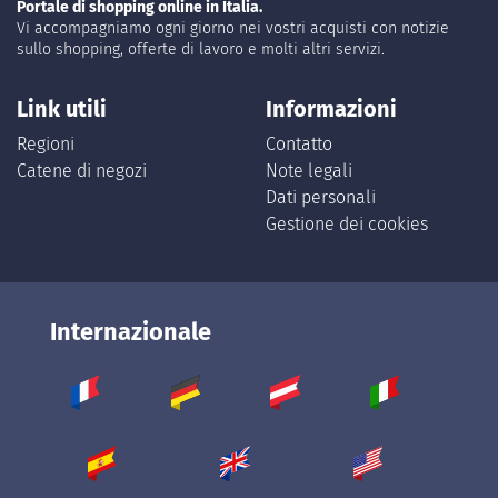
Portale di shopping online in Italia.
Vi accompagniamo ogni giorno nei vostri acquisti con notizie
sullo shopping, offerte di lavoro e molti altri servizi.
Link utili
Informazioni
Regioni
Contatto
Catene di negozi
Note legali
Dati personali
Gestione dei cookies
Internazionale