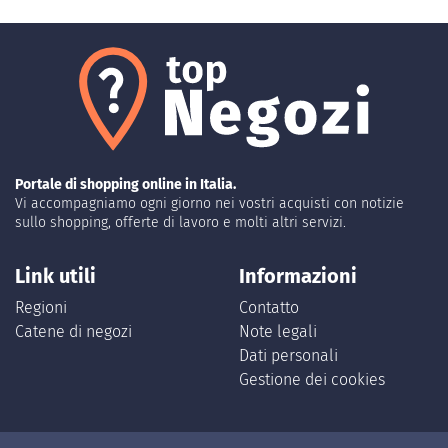
Portale di shopping online in Italia.
Vi accompagniamo ogni giorno nei vostri acquisti con notizie
sullo shopping, offerte di lavoro e molti altri servizi.
Link utili
Informazioni
Regioni
Contatto
Catene di negozi
Note legali
Dati personali
Gestione dei cookies