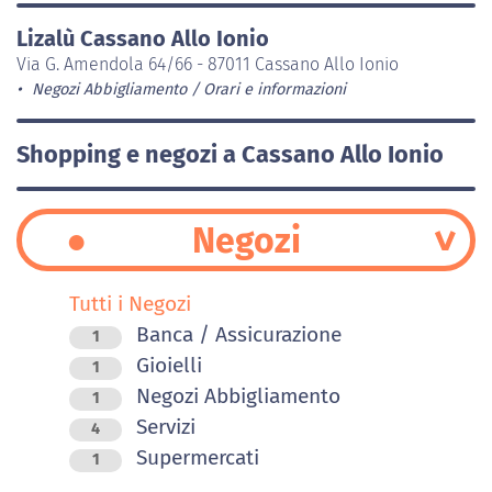
Lizalù Cassano Allo Ionio
Via G. Amendola 64/66 - 87011 Cassano Allo Ionio
Negozi Abbigliamento
Orari e informazioni
Shopping e negozi a Cassano Allo Ionio
Negozi
Tutti i Negozi
Banca / Assicurazione
1
Gioielli
1
Negozi Abbigliamento
1
Servizi
4
Supermercati
1