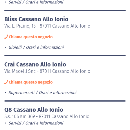
Servizi
Orari e informazioni
Bliss Cassano Allo Ionio
Via L. Praino, 15 - 87011 Cassano Allo Ionio
Chiama questo negozio
Gioielli
Orari e informazioni
Crai Cassano Allo Ionio
Via Macelli Snc - 87011 Cassano Allo Ionio
Chiama questo negozio
Supermercati
Orari e informazioni
Q8 Cassano Allo Ionio
S.s. 106 Km 369 - 87011 Cassano Allo Ionio
Servizi
Orari e informazioni