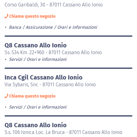
Corso Garibaldi, 30 - 87011 Cassano Allo Ionio
Chiama questo negozio
Banca / Assicurazione
Orari e informazioni
Q8 Cassano Allo Ionio
Ss. 534 Km. 22+960 - 87011 Cassano Allo Ionio
Servizi
Orari e informazioni
Inca Cgil Cassano Allo Ionio
Via Sybaris, Snc - 87011 Cassano Allo Ionio
Chiama questo negozio
Servizi
Orari e informazioni
Q8 Cassano Allo Ionio
S.s. 106 Ionica Loc. La Bruca - 87011 Cassano Allo Ionio