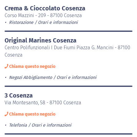
Crema & Cioccolato Cosenza
Corso Mazzini - 209 - 87100 Cosenza
Ristorazione
Orari e informazioni
Original Marines Cosenza
Centro Polifunzionali I Due Fiumi Piazza G. Mancini - 87100
Cosenza
Chiama questo negozio
Negozi Abbigliamento
Orari e informazioni
3 Cosenza
Via Montesanto, 58 - 87100 Cosenza
Chiama questo negozio
Telefonia
Orari e informazioni