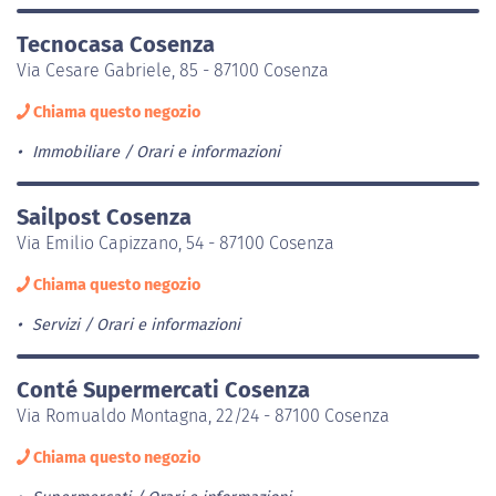
Tecnocasa Cosenza
Via Cesare Gabriele, 85 - 87100 Cosenza
Chiama questo negozio
Immobiliare
Orari e informazioni
Sailpost Cosenza
Via Emilio Capizzano, 54 - 87100 Cosenza
Chiama questo negozio
Servizi
Orari e informazioni
Conté Supermercati Cosenza
Via Romualdo Montagna, 22/24 - 87100 Cosenza
Chiama questo negozio