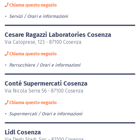
Chiama questo negozio
Servizi
Orari e informazioni
Cesare Ragazzi Laboratories Cosenza
Via Caloprese, 123 - 87100 Cosenza
Chiama questo negozio
Parrucchiere
Orari e informazioni
Conté Supermercati Cosenza
Via Nicola Serra 56 - 87100 Cosenza
Chiama questo negozio
Supermercati
Orari e informazioni
Lidl Cosenza
Via Degli Stadi, Snc - 87100 Cosenza