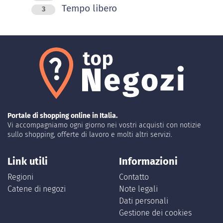
Tempo libero
3
Portale di shopping online in Italia.
Vi accompagniamo ogni giorno nei vostri acquisti con notizie
sullo shopping, offerte di lavoro e molti altri servizi.
Link utili
Informazioni
Regioni
Contatto
Catene di negozi
Note legali
Dati personali
Gestione dei cookies