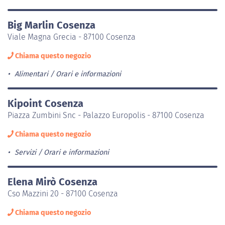
Big Marlin Cosenza
Viale Magna Grecia - 87100 Cosenza
Chiama questo negozio
Alimentari
Orari e informazioni
Kipoint Cosenza
Piazza Zumbini Snc - Palazzo Europolis - 87100 Cosenza
Chiama questo negozio
Servizi
Orari e informazioni
Elena Mirò Cosenza
Cso Mazzini 20 - 87100 Cosenza
Chiama questo negozio