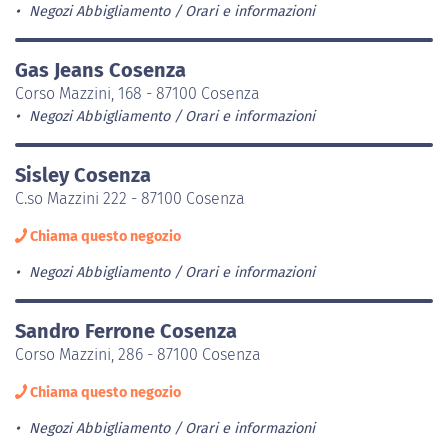
Negozi Abbigliamento
Orari e informazioni
Gas Jeans Cosenza
Corso Mazzini, 168 - 87100 Cosenza
Negozi Abbigliamento
Orari e informazioni
Sisley Cosenza
C.so Mazzini 222 - 87100 Cosenza
Chiama questo negozio
Negozi Abbigliamento
Orari e informazioni
Sandro Ferrone Cosenza
Corso Mazzini, 286 - 87100 Cosenza
Chiama questo negozio
Negozi Abbigliamento
Orari e informazioni