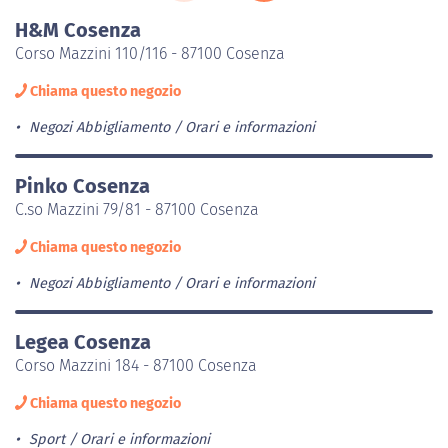
H&M Cosenza
Corso Mazzini 110/116 - 87100 Cosenza
Chiama questo negozio
Negozi Abbigliamento
Orari e informazioni
Pinko Cosenza
C.so Mazzini 79/81 - 87100 Cosenza
Chiama questo negozio
Negozi Abbigliamento
Orari e informazioni
Legea Cosenza
Corso Mazzini 184 - 87100 Cosenza
Chiama questo negozio
Sport
Orari e informazioni