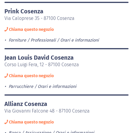
Prink Cosenza
Via Caloprese 35 - 87100 Cosenza
Chiama questo negozio
Forniture / Professionali
Orari e informazioni
Jean Louis David Cosenza
Corso Luigi Fera, 12 - 87100 Cosenza
Chiama questo negozio
Parrucchiere
Orari e informazioni
Allianz Cosenza
Via Giovanni Falcone 48 - 87100 Cosenza
Chiama questo negozio
Banca / Assicurazione
Orari e informazioni