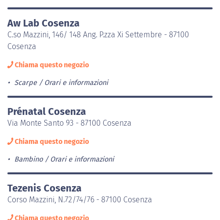
Aw Lab Cosenza
C.so Mazzini, 146/ 148 Ang. P.zza Xi Settembre - 87100
Cosenza
Chiama questo negozio
Scarpe
Orari e informazioni
Prénatal Cosenza
Via Monte Santo 93 - 87100 Cosenza
Chiama questo negozio
Bambino
Orari e informazioni
Tezenis Cosenza
Corso Mazzini, N.72/74/76 - 87100 Cosenza
Chiama questo negozio