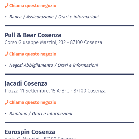
Chiama questo negozio
Banca / Assicurazione
Orari e informazioni
Pull & Bear Cosenza
Corso Giuseppe Mazzini, 232 - 87100 Cosenza
Chiama questo negozio
Negozi Abbigliamento
Orari e informazioni
Jacadi Cosenza
Piazza 11 Settembre, 15 A-B-C - 87100 Cosenza
Chiama questo negozio
Bambino
Orari e informazioni
Eurospin Cosenza