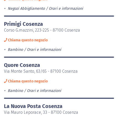
Negozi Abbigliamento
Orari e informazioni
Primigi Cosenza
Corso G.mazzini, 223-225 - 87100 Cosenza
Chiama questo negozio
Bambino
Orari e informazioni
Quore Cosenza
Via Monte Santo, 63/65 - 87100 Cosenza
Chiama questo negozio
Bambino
Orari e informazioni
La Nuova Posta Cosenza
Via Mauro Leporace, 33 - 87100 Cosenza