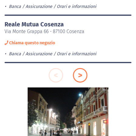
Banca / Assicurazione
Orari e informazioni
Reale Mutua Cosenza
Via Monte Grappa 66 - 87100 Cosenza
Chiama questo negozio
Banca / Assicurazione
Orari e informazioni