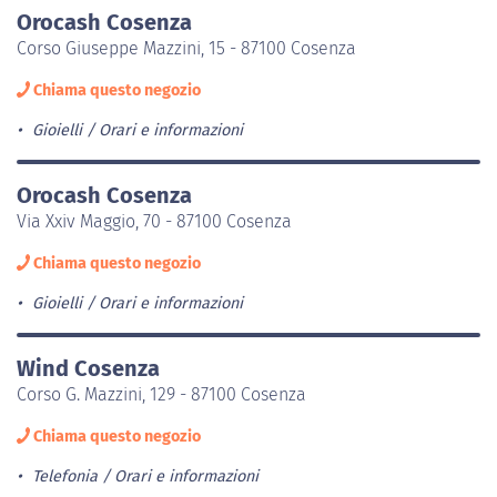
Orocash Cosenza
Corso Giuseppe Mazzini, 15 - 87100 Cosenza
Chiama questo negozio
Gioielli
Orari e informazioni
Orocash Cosenza
Via Xxiv Maggio, 70 - 87100 Cosenza
Chiama questo negozio
Gioielli
Orari e informazioni
Wind Cosenza
Corso G. Mazzini, 129 - 87100 Cosenza
Chiama questo negozio
Telefonia
Orari e informazioni