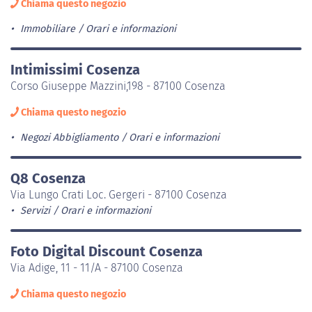
Chiama questo negozio
Immobiliare
Orari e informazioni
Intimissimi Cosenza
Corso Giuseppe Mazzini,198 - 87100 Cosenza
Chiama questo negozio
Negozi Abbigliamento
Orari e informazioni
Q8 Cosenza
Via Lungo Crati Loc. Gergeri - 87100 Cosenza
Servizi
Orari e informazioni
Foto Digital Discount Cosenza
Via Adige, 11 - 11/A - 87100 Cosenza
Chiama questo negozio