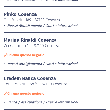
Pinko Cosenza
C.so Mazzini 189 - 87100 Cosenza
Negozi Abbigliamento
Orari e informazioni
Marina Rinaldi Cosenza
Via Cattaneo 16 - 87100 Cosenza
Chiama questo negozio
Negozi Abbigliamento
Orari e informazioni
Credem Banca Cosenza
Corso Mazzini 158/S - 87100 Cosenza
Chiama questo negozio
Banca / Assicurazione
Orari e informazioni