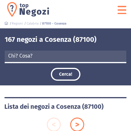
Regioni
Calabria
87100 - Cosenza
167 negozi a Cosenza (87100)
Cerca!
Lista dei negozi a Cosenza (87100)