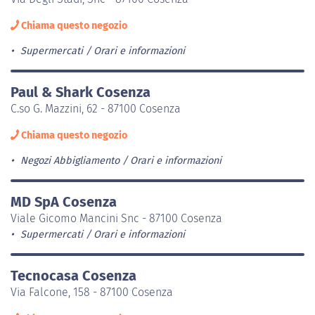
Chiama questo negozio
Supermercati
Orari e informazioni
Paul & Shark Cosenza
C.so G. Mazzini, 62 - 87100 Cosenza
Chiama questo negozio
Negozi Abbigliamento
Orari e informazioni
MD SpA Cosenza
Viale Gicomo Mancini Snc - 87100 Cosenza
Supermercati
Orari e informazioni
Tecnocasa Cosenza
Via Falcone, 158 - 87100 Cosenza