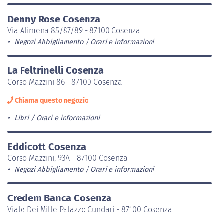
Denny Rose Cosenza
Via Alimena 85/87/89 - 87100 Cosenza
Negozi Abbigliamento
Orari e informazioni
La Feltrinelli Cosenza
Corso Mazzini 86 - 87100 Cosenza
Chiama questo negozio
Libri
Orari e informazioni
Eddicott Cosenza
Corso Mazzini, 93A - 87100 Cosenza
Negozi Abbigliamento
Orari e informazioni
Credem Banca Cosenza
Viale Dei Mille Palazzo Cundari - 87100 Cosenza