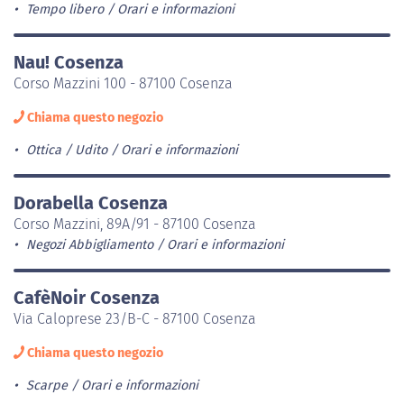
Tempo libero
Orari e informazioni
Nau! Cosenza
Corso Mazzini 100 - 87100 Cosenza
Chiama questo negozio
Ottica / Udito
Orari e informazioni
Dorabella Cosenza
Corso Mazzini, 89A/91 - 87100 Cosenza
Negozi Abbigliamento
Orari e informazioni
CafèNoir Cosenza
Via Caloprese 23/B-C - 87100 Cosenza
Chiama questo negozio
Scarpe
Orari e informazioni