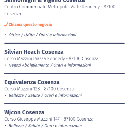
Centro Commerciale Metropolis Viale Kennedy - 87100
Cosenza
Chiama questo negozio
Ottica / Udito
Orari e informazioni
Silvian Heach Cosenza
Corso Mazzini Piazza Kennedy - 87100 Cosenza
Negozi Abbigliamento
Orari e informazioni
Equivalenza Cosenza
Corso Mazzini 128 - 87100 Cosenza
Bellezza / Salute
Orari e informazioni
Wjcon Cosenza
Corso Giuseppe Mazzini 147 - 87100 Cosenza
Bellezza / Salute
Orari e informazioni