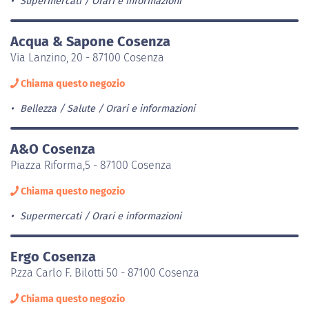
Supermercati
Orari e informazioni
Acqua & Sapone Cosenza
Via Lanzino, 20 - 87100 Cosenza
Chiama questo negozio
Bellezza / Salute
Orari e informazioni
A&O Cosenza
Piazza Riforma,5 - 87100 Cosenza
Chiama questo negozio
Supermercati
Orari e informazioni
Ergo Cosenza
P.zza Carlo F. Bilotti 50 - 87100 Cosenza
Chiama questo negozio