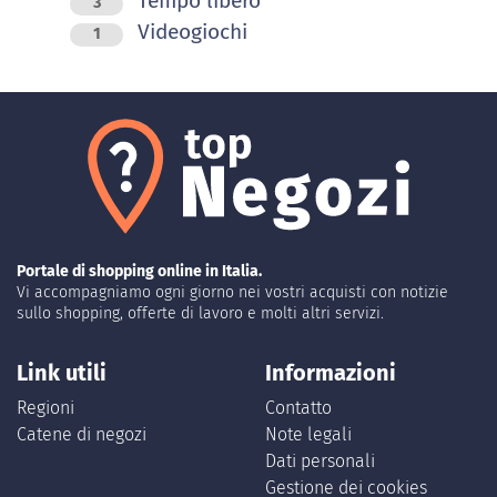
Tempo libero
3
Videogiochi
1
Portale di shopping online in Italia.
Vi accompagniamo ogni giorno nei vostri acquisti con notizie
sullo shopping, offerte di lavoro e molti altri servizi.
Link utili
Informazioni
Regioni
Contatto
Catene di negozi
Note legali
Dati personali
Gestione dei cookies