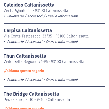
Caleidos Caltanissetta
Via L. Pignato 60 - 93100 Caltanissetta
Pelletterie / Accessori
Orari e informazioni
Carpisa Caltanissetta
V.le Conte Testasecca, 33/35 - 93100 Caltanissetta
Pelletterie / Accessori
Orari e informazioni
Thun Caltanissetta
Viale Della Regione 94-96 - 93100 Caltanissetta
Chiama questo negozio
Pelletterie / Accessori
Orari e informazioni
The Bridge Caltanissetta
Piazza Europa, 10 - 93100 Caltanissetta
Chiama questo negozio