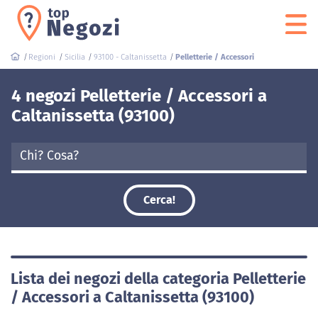
Regioni
Sicilia
93100 - Caltanissetta
Pelletterie / Accessori
4 negozi Pelletterie / Accessori a
Caltanissetta (93100)
Cerca!
Lista dei negozi della categoria Pelletterie
/ Accessori a Caltanissetta (93100)