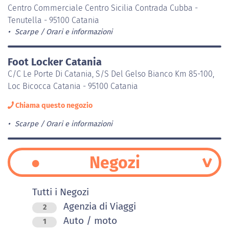
Centro Commerciale Centro Sicilia Contrada Cubba -
Tenutella - 95100 Catania
Scarpe
Orari e informazioni
Foot Locker Catania
C/C Le Porte Di Catania, S/S Del Gelso Bianco Km 85-100,
Loc Bicocca Catania - 95100 Catania
Chiama questo negozio
Scarpe
Orari e informazioni
Negozi
Tutti i Negozi
Agenzia di Viaggi
2
Auto / moto
1