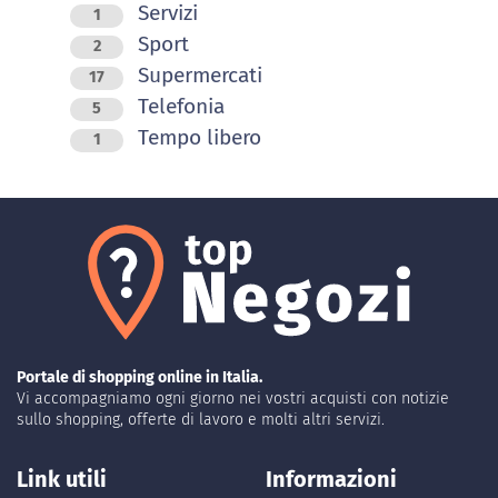
Servizi
1
Sport
2
Supermercati
17
Telefonia
5
Tempo libero
1
Portale di shopping online in Italia.
Vi accompagniamo ogni giorno nei vostri acquisti con notizie
sullo shopping, offerte di lavoro e molti altri servizi.
Link utili
Informazioni