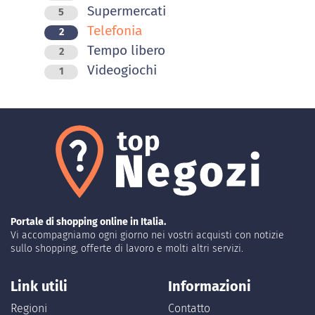
Supermercati
5
Telefonia
2
Tempo libero
2
Videogiochi
1
Portale di shopping online in Italia.
Vi accompagniamo ogni giorno nei vostri acquisti con notizie
sullo shopping, offerte di lavoro e molti altri servizi.
Link utili
Informazioni
Regioni
Contatto