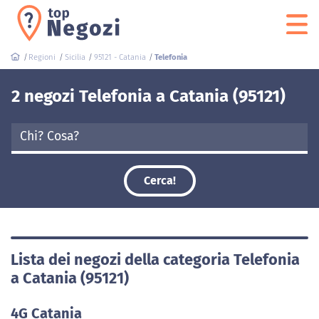
Regioni
Sicilia
95121 - Catania
Telefonia
2 negozi Telefonia a Catania (95121)
Cerca!
Lista dei negozi della categoria Telefonia
a Catania (95121)
4G Catania