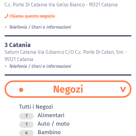
C.c. Porte Di Catania Via Gelso Bianco - 95121 Catania
Chiama questo negozio
Telefonia
Orari e informazioni
3 Catania
Saturn Catania Via G.bianco C/O C.c. Porte Di Catan, Snc -
95121 Catania
Telefonia
Orari e informazioni
Negozi
Tutti i Negozi
Alimentari
1
Auto / moto
1
Bambino
4