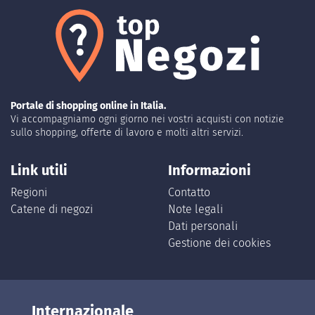
Portale di shopping online in Italia.
Vi accompagniamo ogni giorno nei vostri acquisti con notizie
sullo shopping, offerte di lavoro e molti altri servizi.
Link utili
Informazioni
Regioni
Contatto
Catene di negozi
Note legali
Dati personali
Gestione dei cookies
Internazionale