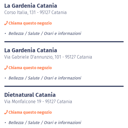
La Gardenia Catania
Corso Italia, 131 - 95127 Catania
Chiama questo negozio
Bellezza / Salute
Orari e informazioni
La Gardenia Catania
Via Gabriele D'annunzio, 101 - 95127 Catania
Chiama questo negozio
Bellezza / Salute
Orari e informazioni
Dietnatural Catania
Via Monfalcone 19 - 95127 Catania
Chiama questo negozio
Bellezza / Salute
Orari e informazioni