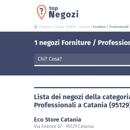
Regioni
Sicilia
95129 - Catania
Forniture / Professionali
1 negozi Forniture / Professio
Lista dei negozi della categori
Professionali a Catania (95129
Eco Store Catania
Via Firenze 67 - 95129 Catania