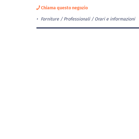
Chiama questo negozio
Forniture / Professionali
Orari e informazioni